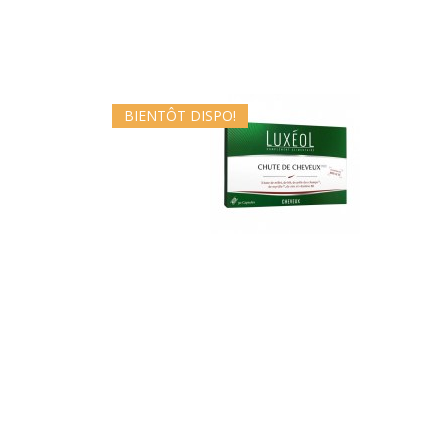
BIENTÔT DISPO!