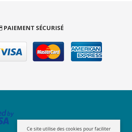
PAIEMENT SÉCURISÉ
Ce site utilise des cookies pour faciliter