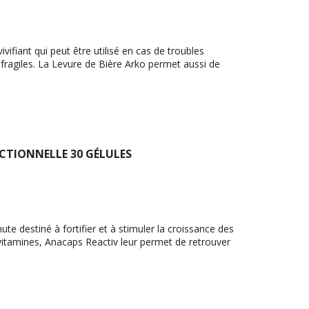
ifiant qui peut être utilisé en cas de troubles
fragiles. La Levure de Bière Arko permet aussi de
CTIONNELLE 30 GÉLULES
e destiné à fortifier et à stimuler la croissance des
vitamines, Anacaps Reactiv leur permet de retrouver