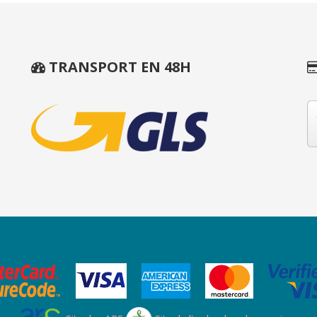
TRANSPORT EN 48H