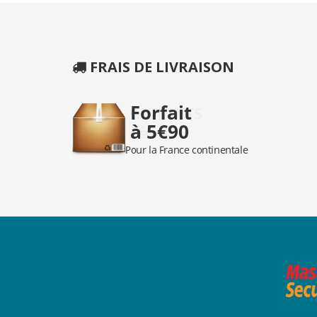
FRAIS DE LIVRAISON