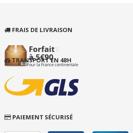
FRAIS DE LIVRAISON
TRANSPORT EN 48H
PAIEMENT SÉCURISÉ