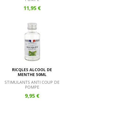
11,95 €
RICQLES ALCOOL DE
MENTHE 50ML
STIMULANTS ANTI COUP DE
POMPE
9,95 €