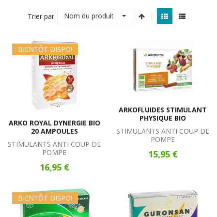
Nom du produit
Trier par
BIENTÔT DISPO!
ARKOFLUIDES STIMULANT
PHYSIQUE BIO
ARKO ROYAL DYNERGIE BIO
20 AMPOULES
STIMULANTS ANTI COUP DE
POMPE
STIMULANTS ANTI COUP DE
POMPE
15,95 €
16,95 €
BIENTÔT DISPO!