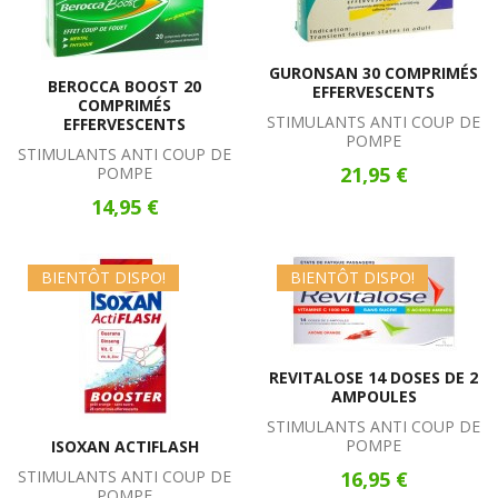
GURONSAN 30 COMPRIMÉS
BEROCCA BOOST 20
EFFERVESCENTS
COMPRIMÉS
STIMULANTS ANTI COUP DE
EFFERVESCENTS
POMPE
STIMULANTS ANTI COUP DE
21,95 €
POMPE
14,95 €
BIENTÔT DISPO!
BIENTÔT DISPO!
REVITALOSE 14 DOSES DE 2
AMPOULES
STIMULANTS ANTI COUP DE
POMPE
ISOXAN ACTIFLASH
STIMULANTS ANTI COUP DE
16,95 €
POMPE