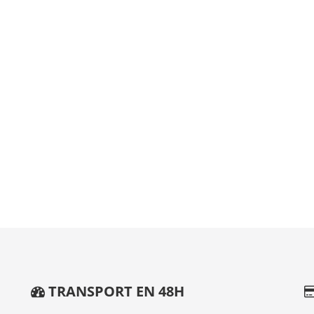
TRANSPORT EN 48H