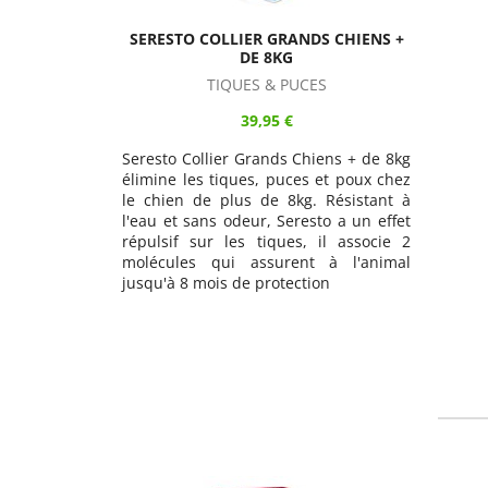
SERESTO COLLIER GRANDS CHIENS +
DE 8KG
TIQUES & PUCES
39,95 €
Seresto Collier Grands Chiens + de 8kg
élimine les tiques, puces et poux chez
le chien de plus de 8kg. Résistant à
l'eau et sans odeur, Seresto a un effet
répulsif sur les tiques, il associe 2
molécules qui assurent à l'animal
jusqu'à 8 mois de protection