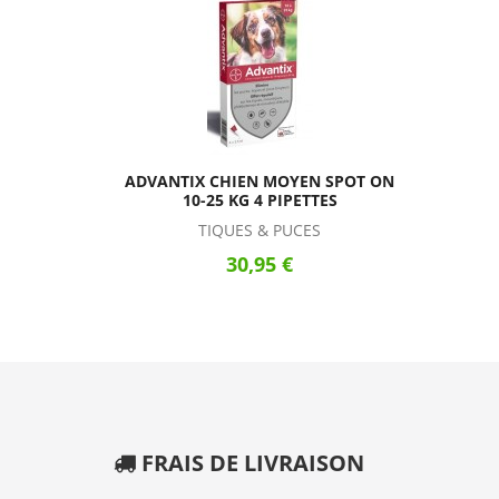
ADVANTIX CHIEN MOYEN SPOT ON
10-25 KG 4 PIPETTES
TIQUES & PUCES
30,95 €
FRAIS DE LIVRAISON