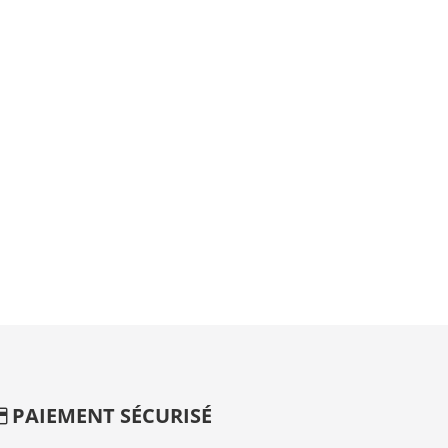
PAIEMENT SÉCURISÉ