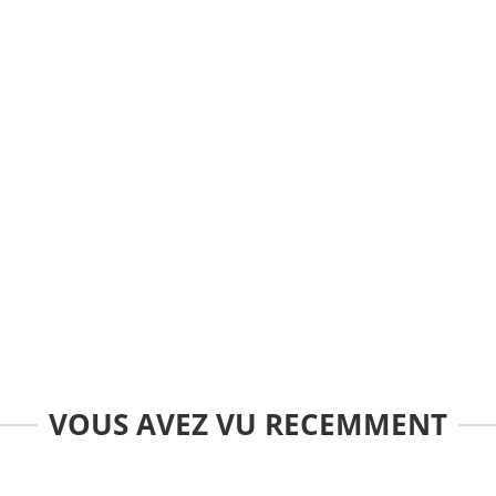
VOUS AVEZ VU RECEMMENT