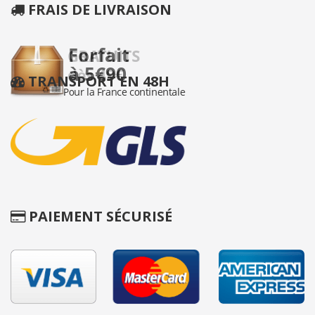
FRAIS DE LIVRAISON
TRANSPORT EN 48H
PAIEMENT SÉCURISÉ