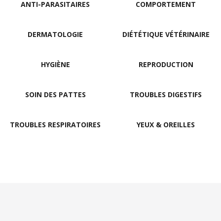
ANTI-PARASITAIRES
COMPORTEMENT
DERMATOLOGIE
DIÉTÉTIQUE VÉTÉRINAIRE
HYGIÈNE
REPRODUCTION
SOIN DES PATTES
TROUBLES DIGESTIFS
TROUBLES RESPIRATOIRES
YEUX & OREILLES