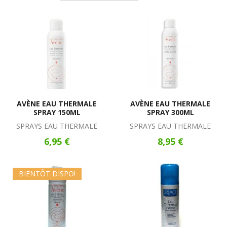
AVÈNE EAU THERMALE
AVÈNE EAU THERMALE
SPRAY 150ML
SPRAY 300ML
SPRAYS EAU THERMALE
SPRAYS EAU THERMALE
6,95 €
8,95 €
BIENTÔT DISPO!