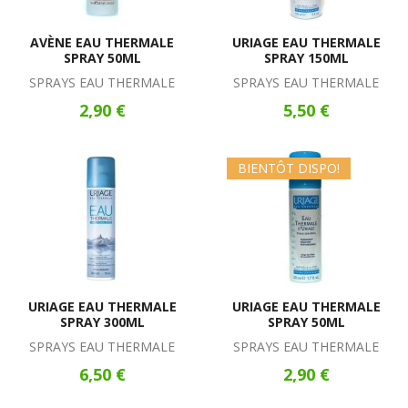
AVÈNE EAU THERMALE
URIAGE EAU THERMALE
SPRAY 50ML
SPRAY 150ML
SPRAYS EAU THERMALE
SPRAYS EAU THERMALE
2,90 €
5,50 €
BIENTÔT DISPO!
URIAGE EAU THERMALE
URIAGE EAU THERMALE
SPRAY 300ML
SPRAY 50ML
SPRAYS EAU THERMALE
SPRAYS EAU THERMALE
6,50 €
2,90 €