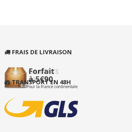
FRAIS DE LIVRAISON
TRANSPORT EN 48H