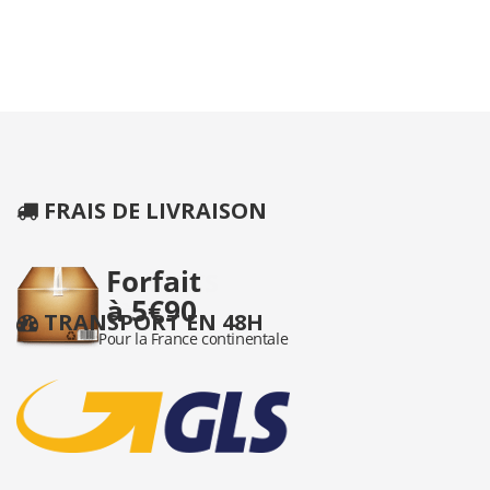
FRAIS DE LIVRAISON
TRANSPORT EN 48H