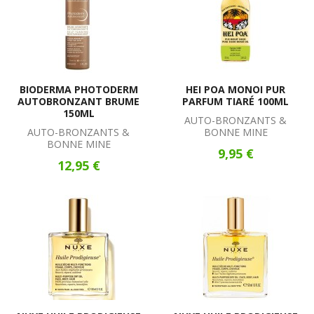
BIODERMA PHOTODERM
HEI POA MONOI PUR
AUTOBRONZANT BRUME
PARFUM TIARÉ 100ML
150ML
AUTO-BRONZANTS &
AUTO-BRONZANTS &
BONNE MINE
BONNE MINE
9,95 €
12,95 €