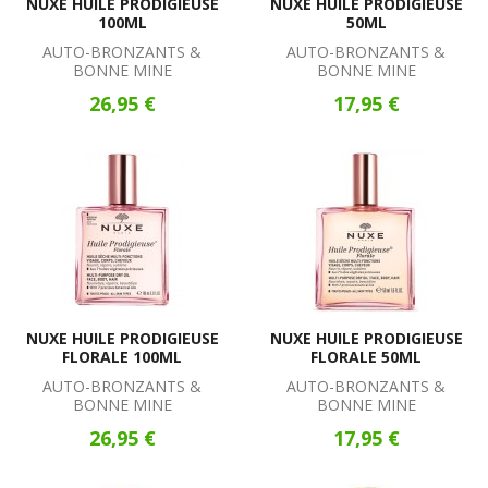
NUXE HUILE PRODIGIEUSE
NUXE HUILE PRODIGIEUSE
100ML
50ML
AUTO-BRONZANTS &
AUTO-BRONZANTS &
BONNE MINE
BONNE MINE
26,95 €
17,95 €
NUXE HUILE PRODIGIEUSE
NUXE HUILE PRODIGIEUSE
FLORALE 100ML
FLORALE 50ML
AUTO-BRONZANTS &
AUTO-BRONZANTS &
BONNE MINE
BONNE MINE
26,95 €
17,95 €