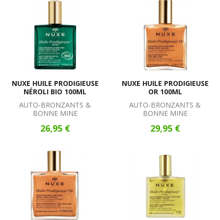
NUXE HUILE PRODIGIEUSE
NUXE HUILE PRODIGIEUSE
NÉROLI BIO 100ML
OR 100ML
AUTO-BRONZANTS &
AUTO-BRONZANTS &
BONNE MINE
BONNE MINE
26,95 €
29,95 €