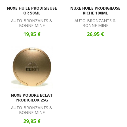
NUXE HUILE PRODIGIEUSE
NUXE HUILE PRODIGIEUSE
OR 50ML
RICHE 100ML
AUTO-BRONZANTS &
AUTO-BRONZANTS &
BONNE MINE
BONNE MINE
19,95 €
26,95 €
NUXE POUDRE ECLAT
PRODIGIEUX 25G
AUTO-BRONZANTS &
BONNE MINE
29,95 €