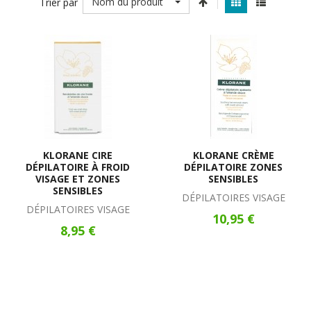
Nom du produit
Trier par
KLORANE CIRE
KLORANE CRÈME
DÉPILATOIRE À FROID
DÉPILATOIRE ZONES
VISAGE ET ZONES
SENSIBLES
SENSIBLES
DÉPILATOIRES VISAGE
DÉPILATOIRES VISAGE
10,95 €
8,95 €