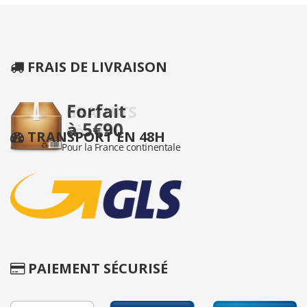
FRAIS DE LIVRAISON
TRANSPORT EN 48H
PAIEMENT SÉCURISÉ