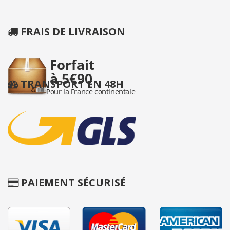
FRAIS DE LIVRAISON
TRANSPORT EN 48H
PAIEMENT SÉCURISÉ