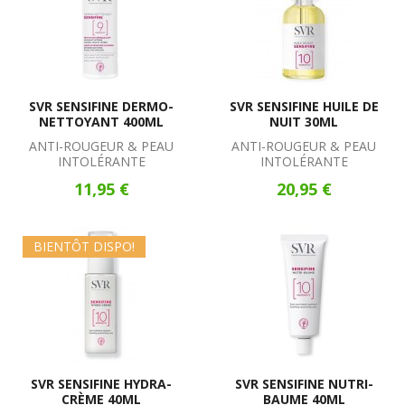
SVR SENSIFINE DERMO-
SVR SENSIFINE HUILE DE
NETTOYANT 400ML
NUIT 30ML
ANTI-ROUGEUR & PEAU
ANTI-ROUGEUR & PEAU
INTOLÉRANTE
INTOLÉRANTE
11,95 €
20,95 €
BIENTÔT DISPO!
SVR SENSIFINE HYDRA-
SVR SENSIFINE NUTRI-
CRÈME 40ML
BAUME 40ML