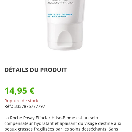
DÉTAILS DU PRODUIT
14,95 €
Rupture de stock
Réf.:
3337875777797
La Roche Posay Effaclar H Iso-Biome est un soin
compensateur hydratant et apaisant du visage destiné aux
peaux grasses fragilisées par les soins desséchants. Sans