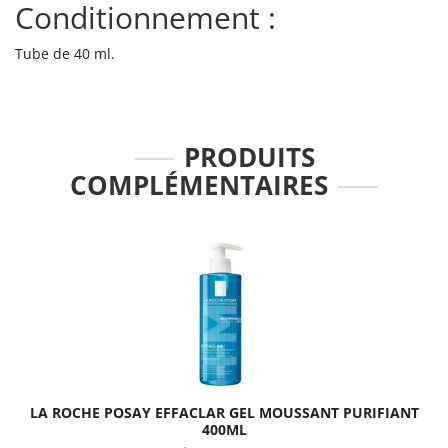
Conditionnement :
Tube de 40 ml.
PRODUITS
COMPLÉMENTAIRES
LA ROCHE POSAY EFFACLAR GEL MOUSSANT PURIFIANT
400ML