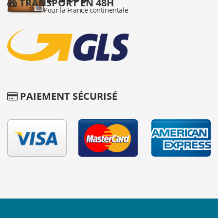
TRANSPORT EN 48H
PAIEMENT SÉCURISÉ