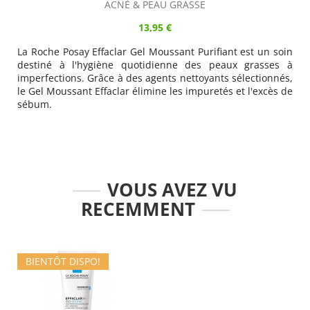
ACNÉ & PEAU GRASSE
13,95 €
La Roche Posay Effaclar Gel Moussant Purifiant est un soin
destiné à l'hygiène quotidienne des peaux grasses à
imperfections. Grâce à des agents nettoyants sélectionnés,
le Gel Moussant Effaclar élimine les impuretés et l'excès de
sébum.
VOUS AVEZ VU
RECEMMENT
BIENTÔT DISPO!