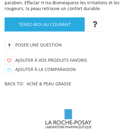
paraben, Effaclar H Iso-Biomeapaise les irritations et les
rougeurs, la peau retrouve un confort durable.
TENEZ-MOI AU COURANT
POSER UNE QUESTION
AJOUTER À VOS PRODUITS FAVORIS
AJOUTER À LA COMPARAISON
BACK TO:
ACNÉ & PEAU GRASSE