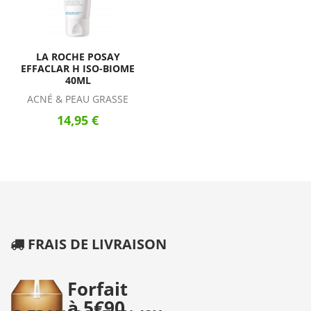
LA ROCHE POSAY
EFFACLAR H ISO-BIOME
40ML
ACNÉ & PEAU GRASSE
14,95 €
FRAIS DE LIVRAISON