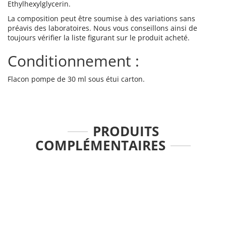
Ethylhexylglycerin.
La composition peut être soumise à des variations sans
préavis des laboratoires. Nous vous conseillons ainsi de
toujours vérifier la liste figurant sur le produit acheté.
Conditionnement :
Flacon pompe de 30 ml sous étui carton.
PRODUITS
COMPLÉMENTAIRES