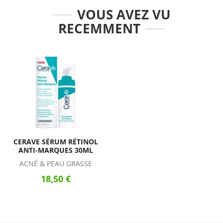
VOUS AVEZ VU
RECEMMENT
CERAVE SÉRUM RÉTINOL
ANTI-MARQUES 30ML
ACNÉ & PEAU GRASSE
18,50 €