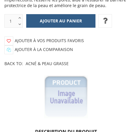
protectrice de la peau et améliore le grain de peau.
AJOUTER À VOS PRODUITS FAVORIS
AJOUTER À LA COMPARAISON
BACK TO:
ACNÉ & PEAU GRASSE
DESCRIPTION DU PRODUIT