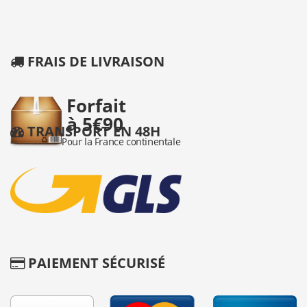
FRAIS DE LIVRAISON
TRANSPORT EN 48H
PAIEMENT SÉCURISÉ