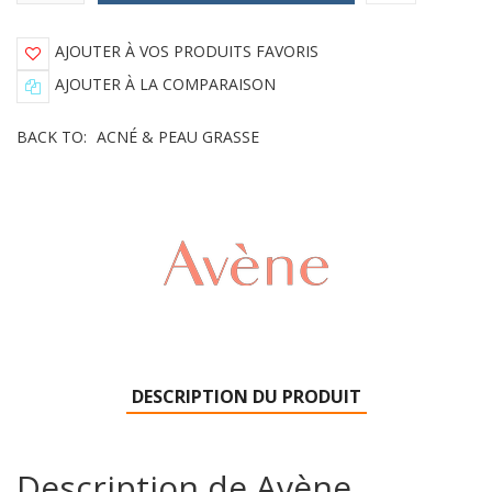
AJOUTER À VOS PRODUITS FAVORIS
AJOUTER À LA COMPARAISON
BACK TO:
ACNÉ & PEAU GRASSE
DESCRIPTION DU PRODUIT
Description de Avène