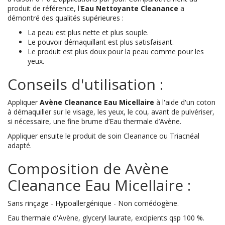
produit de référence, l'
Eau Nettoyante Cleanance
a
démontré des qualités supérieures :
La peau est plus nette et plus souple.
Le pouvoir démaquillant est plus satisfaisant.
Le produit est plus doux pour la peau comme pour les
yeux.
Conseils d'utilisation :
Appliquer
Avène Cleanance Eau Micellaire
à l'aide d'un coton
à démaquiller sur le visage, les yeux, le cou, avant de pulvériser,
si nécessaire, une fine brume d’Eau thermale d’Avène.
Appliquer ensuite le produit de soin Cleanance ou Triacnéal
adapté.
Composition de Avène
Cleanance Eau Micellaire :
Sans rinçage - Hypoallergénique - Non comédogène.
Eau thermale d'Avène, glyceryl laurate, excipients qsp 100 %.