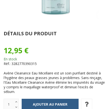
DÉTAILS DU PRODUIT
12,95 €
En stock
Réf.:
3282770390315
Avène Cleanance Eau Micellaire est un soin purifiant destiné à
l'hygiène des peaux grasses jeunes à problèmes. Sans rinçage,
l'Eau Micellaire Cleanance Avène élimine les impuretés du visage
y compris le maquillage waterproof et diminue l'excès de
sébum.