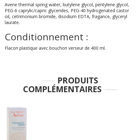
Avene thermal spring water, butylene glycol, pentylene glycol,
PEG-6 caprylic/capric glycerides, PEG-40 hydrogenated castor
oil, cetrimonium bromide, disodium EDTA, fragance, glyceryl
laurate.
Conditionnement :
Flacon plastique avec bouchon verseur de 400 ml.
PRODUITS
COMPLÉMENTAIRES