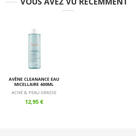
VOUS AVEZ VU RECEMMENT
AVÈNE CLEANANCE EAU
MICELLAIRE 400ML
ACNÉ & PEAU GRASSE
12,95 €