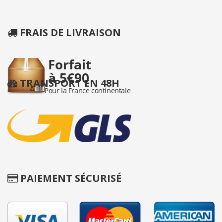
FRAIS DE LIVRAISON
TRANSPORT EN 48H
PAIEMENT SÉCURISÉ