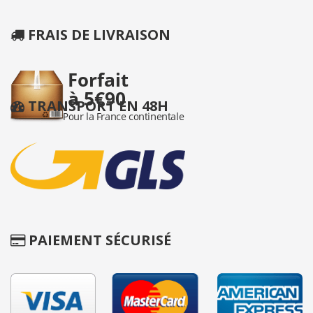
FRAIS DE LIVRAISON
TRANSPORT EN 48H
PAIEMENT SÉCURISÉ