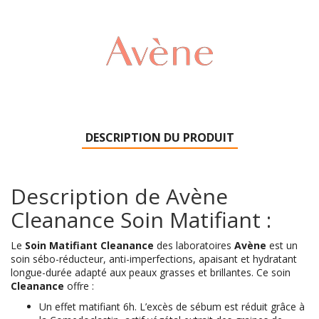
DESCRIPTION DU PRODUIT
Description de Avène
Cleanance Soin Matifiant :
Le
Soin Matifiant Cleanance
des laboratoires
Avène
est un
soin sébo-réducteur, anti-imperfections, apaisant et hydratant
longue-durée adapté aux peaux grasses et brillantes. Ce soin
Cleanance
offre :
Un effet matifiant 6h. L’excès de sébum est réduit grâce à