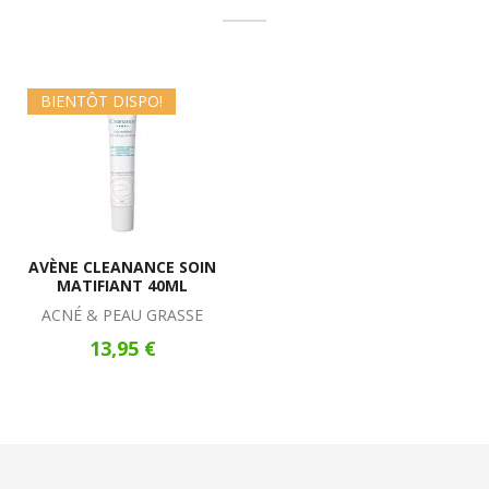
BIENTÔT DISPO!
AVÈNE CLEANANCE SOIN
MATIFIANT 40ML
ACNÉ & PEAU GRASSE
13,95 €