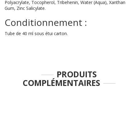
Polyacrylate, Tocopherol, Tribehenin, Water (Aqua), Xanthan
Gum, Zinc Salicylate.
Conditionnement :
Tube de 40 ml sous étui carton.
PRODUITS
COMPLÉMENTAIRES