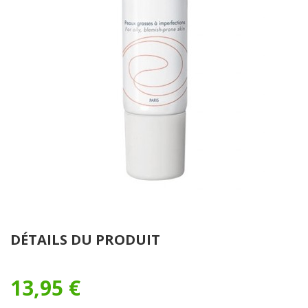
DÉTAILS DU PRODUIT
13,95 €