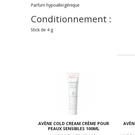
Parfum hypoallergénique
Conditionnement :
Stick de 4 g
AVÈNE COLD CREAM CRÈME POUR
AVÈN
PEAUX SENSIBLES 100ML