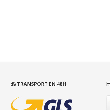
TRANSPORT EN 48H