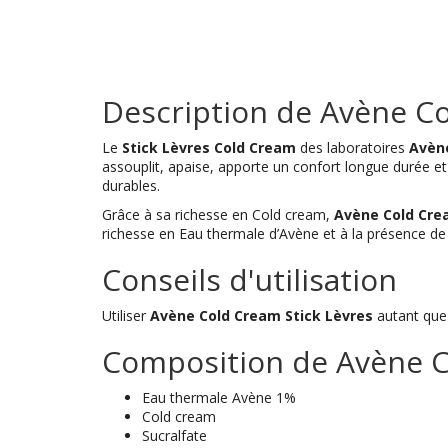
Description de Avène Co
Le
Stick Lèvres Cold Cream
des laboratoires
Avèn
assouplit, apaise, apporte un confort longue durée 
durables.
Grâce à sa richesse en Cold cream,
Avène Cold Cre
richesse en Eau thermale d’Avène et à la présence de 
Conseils d'utilisation
Utiliser
Avène Cold Cream Stick Lèvres
autant que 
Composition de Avène Co
Eau thermale Avène 1%
Cold cream
Sucralfate