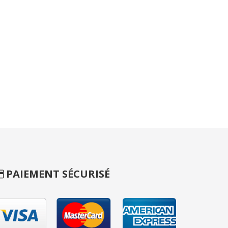
PAIEMENT SÉCURISÉ