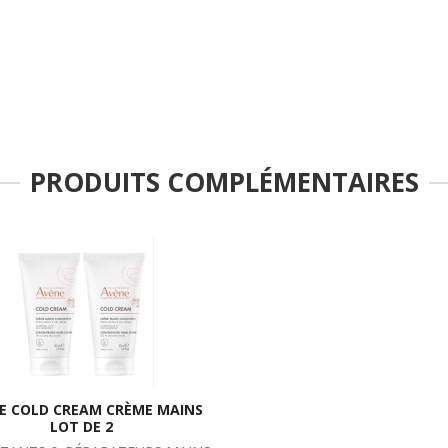
PRODUITS COMPLÉMENTAIRES
E COLD CREAM CRÈME MAINS
LOT DE 2