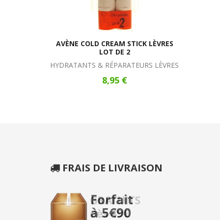
AVÈNE COLD CREAM STICK LÈVRES
LOT DE 2
HYDRATANTS & RÉPARATEURS LÈVRES
8,95 €
FRAIS DE LIVRAISON