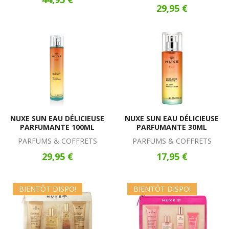
29,95 €
NUXE SUN EAU DÉLICIEUSE
NUXE SUN EAU DÉLICIEUSE
PARFUMANTE 100ML
PARFUMANTE 30ML
PARFUMS & COFFRETS
PARFUMS & COFFRETS
29,95 €
17,95 €
BIENTÔT DISPO!
BIENTÔT DISPO!