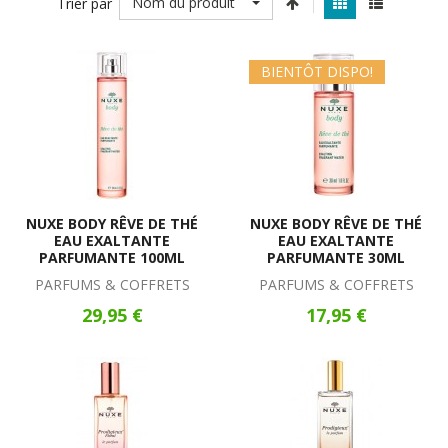
Nom du produit
Trier par
BIENTÔT DISPO!
NUXE BODY RÊVE DE THÉ
NUXE BODY RÊVE DE THÉ
EAU EXALTANTE
EAU EXALTANTE
PARFUMANTE 100ML
PARFUMANTE 30ML
PARFUMS & COFFRETS
PARFUMS & COFFRETS
29,95 €
17,95 €