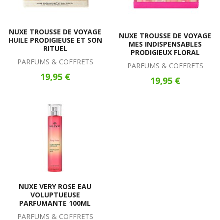
NUXE TROUSSE DE VOYAGE
NUXE TROUSSE DE VOYAGE
HUILE PRODIGIEUSE ET SON
MES INDISPENSABLES
RITUEL
PRODIGIEUX FLORAL
PARFUMS & COFFRETS
PARFUMS & COFFRETS
19,95 €
19,95 €
NUXE VERY ROSE EAU
VOLUPTUEUSE
PARFUMANTE 100ML
PARFUMS & COFFRETS