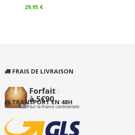
29,95 €
FRAIS DE LIVRAISON
TRANSPORT EN 48H