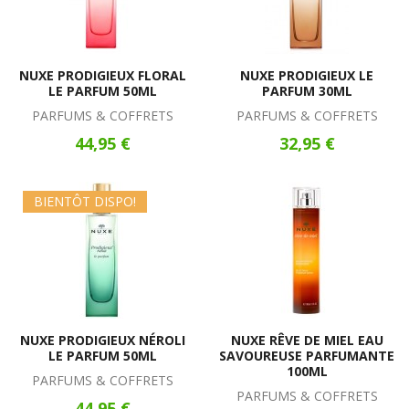
NUXE PRODIGIEUX FLORAL
NUXE PRODIGIEUX LE
LE PARFUM 50ML
PARFUM 30ML
PARFUMS & COFFRETS
PARFUMS & COFFRETS
44,95 €
32,95 €
BIENTÔT DISPO!
NUXE PRODIGIEUX NÉROLI
NUXE RÊVE DE MIEL EAU
LE PARFUM 50ML
SAVOUREUSE PARFUMANTE
100ML
PARFUMS & COFFRETS
PARFUMS & COFFRETS
44,95 €