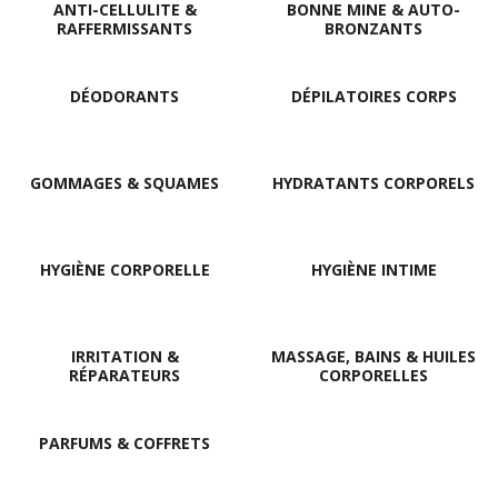
ANTI-CELLULITE &
BONNE MINE & AUTO-
RAFFERMISSANTS
BRONZANTS
DÉODORANTS
DÉPILATOIRES CORPS
GOMMAGES & SQUAMES
HYDRATANTS CORPORELS
HYGIÈNE CORPORELLE
HYGIÈNE INTIME
IRRITATION &
MASSAGE, BAINS & HUILES
RÉPARATEURS
CORPORELLES
PARFUMS & COFFRETS