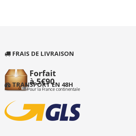
FRAIS DE LIVRAISON
TRANSPORT EN 48H