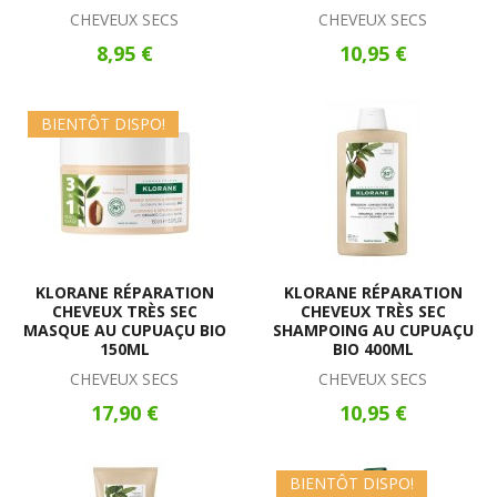
CHEVEUX SECS
CHEVEUX SECS
8,95 €
10,95 €
BIENTÔT DISPO!
KLORANE RÉPARATION
KLORANE RÉPARATION
CHEVEUX TRÈS SEC
CHEVEUX TRÈS SEC
MASQUE AU CUPUAÇU BIO
SHAMPOING AU CUPUAÇU
150ML
BIO 400ML
CHEVEUX SECS
CHEVEUX SECS
17,90 €
10,95 €
BIENTÔT DISPO!