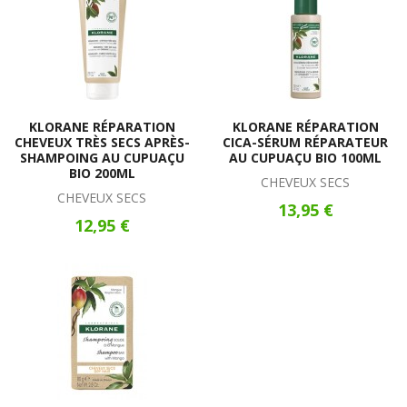
KLORANE RÉPARATION
KLORANE RÉPARATION
CHEVEUX TRÈS SECS APRÈS-
CICA-SÉRUM RÉPARATEUR
SHAMPOING AU CUPUAÇU
AU CUPUAÇU BIO 100ML
BIO 200ML
CHEVEUX SECS
CHEVEUX SECS
13,95 €
12,95 €