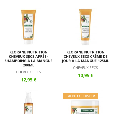
KLORANE NUTRITION
KLORANE NUTRITION
CHEVEUX SECS APRÈS-
CHEVEUX SECS CRÈME DE
SHAMPOING À LA MANGUE
JOUR À LA MANGUE 125ML
200ML
CHEVEUX SECS
CHEVEUX SECS
10,95 €
12,95 €
BIENTÔT DISPO!