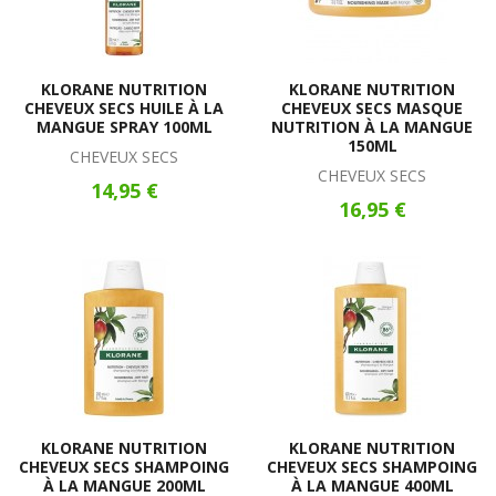
KLORANE NUTRITION
KLORANE NUTRITION
CHEVEUX SECS HUILE À LA
CHEVEUX SECS MASQUE
MANGUE SPRAY 100ML
NUTRITION À LA MANGUE
150ML
CHEVEUX SECS
CHEVEUX SECS
14,95 €
16,95 €
KLORANE NUTRITION
KLORANE NUTRITION
CHEVEUX SECS SHAMPOING
CHEVEUX SECS SHAMPOING
À LA MANGUE 200ML
À LA MANGUE 400ML