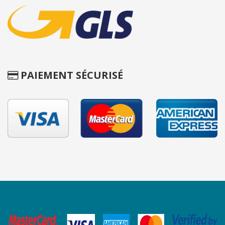
PAIEMENT SÉCURISÉ