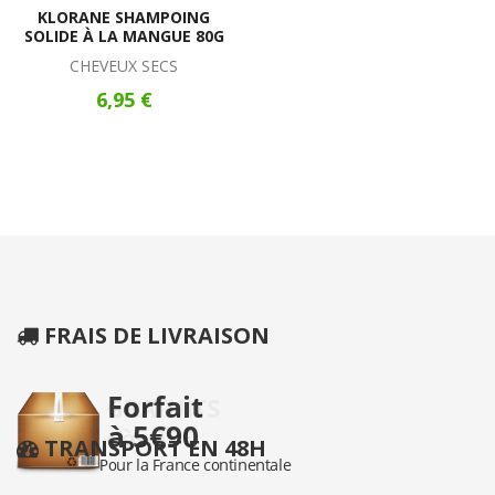
KLORANE SHAMPOING
SOLIDE À LA MANGUE 80G
CHEVEUX SECS
6,95 €
FRAIS DE LIVRAISON
TRANSPORT EN 48H