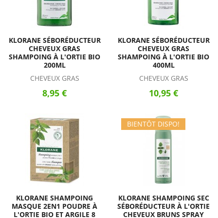
KLORANE SÉBORÉDUCTEUR
KLORANE SÉBORÉDUCTEUR
CHEVEUX GRAS
CHEVEUX GRAS
SHAMPOING À L'ORTIE BIO
SHAMPOING À L'ORTIE BIO
200ML
400ML
CHEVEUX GRAS
CHEVEUX GRAS
8,95 €
10,95 €
BIENTÔT DISPO!
KLORANE SHAMPOING
KLORANE SHAMPOING SEC
MASQUE 2EN1 POUDRE À
SÉBORÉDUCTEUR À L'ORTIE
L'ORTIE BIO ET ARGILE 8
CHEVEUX BRUNS SPRAY