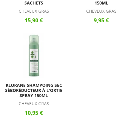
SACHETS
150ML
CHEVEUX GRAS
CHEVEUX GRAS
15,90 €
9,95 €
KLORANE SHAMPOING SEC
SÉBORÉDUCTEUR À L'ORTIE
SPRAY 150ML
CHEVEUX GRAS
10,95 €