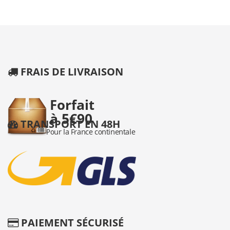
FRAIS DE LIVRAISON
TRANSPORT EN 48H
PAIEMENT SÉCURISÉ