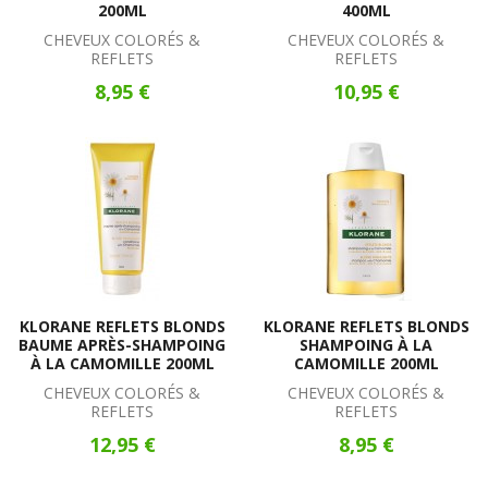
200ML
400ML
CHEVEUX COLORÉS &
CHEVEUX COLORÉS &
REFLETS
REFLETS
8,95 €
10,95 €
KLORANE REFLETS BLONDS
KLORANE REFLETS BLONDS
BAUME APRÈS-SHAMPOING
SHAMPOING À LA
À LA CAMOMILLE 200ML
CAMOMILLE 200ML
CHEVEUX COLORÉS &
CHEVEUX COLORÉS &
REFLETS
REFLETS
12,95 €
8,95 €