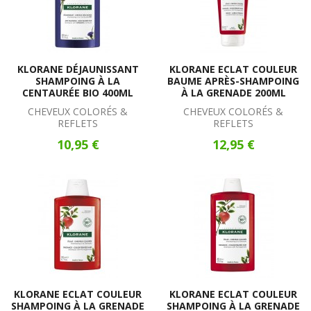
KLORANE DÉJAUNISSANT
KLORANE ECLAT COULEUR
SHAMPOING À LA
BAUME APRÈS-SHAMPOING
CENTAURÉE BIO 400ML
À LA GRENADE 200ML
CHEVEUX COLORÉS &
CHEVEUX COLORÉS &
REFLETS
REFLETS
10,95 €
12,95 €
KLORANE ECLAT COULEUR
KLORANE ECLAT COULEUR
SHAMPOING À LA GRENADE
SHAMPOING À LA GRENADE