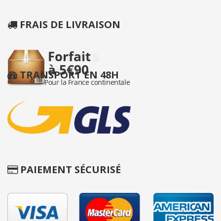
FRAIS DE LIVRAISON
TRANSPORT EN 48H
PAIEMENT SÉCURISÉ