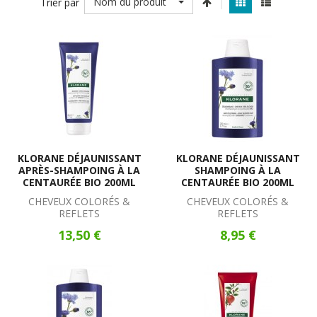
Nom du produit
Trier par
KLORANE DÉJAUNISSANT
KLORANE DÉJAUNISSANT
APRÈS-SHAMPOING À LA
SHAMPOING À LA
CENTAURÉE BIO 200ML
CENTAURÉE BIO 200ML
CHEVEUX COLORÉS &
CHEVEUX COLORÉS &
REFLETS
REFLETS
13,50 €
8,95 €