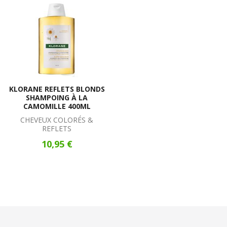
KLORANE REFLETS BLONDS
SHAMPOING À LA
CAMOMILLE 400ML
CHEVEUX COLORÉS &
REFLETS
10,95 €