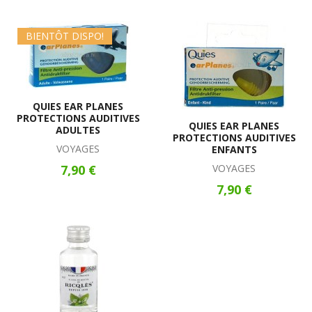
BIENTÔT DISPO!
QUIES EAR PLANES
PROTECTIONS AUDITIVES
QUIES EAR PLANES
ADULTES
PROTECTIONS AUDITIVES
VOYAGES
ENFANTS
7,90 €
VOYAGES
7,90 €