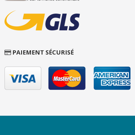
PAIEMENT SÉCURISÉ