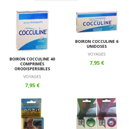
BOIRON COCCULINE 6
UNIDOSES
VOYAGES
BOIRON COCCULINE 40
7,95 €
COMPRIMÉS
ORODISPERSIBLES
VOYAGES
7,95 €