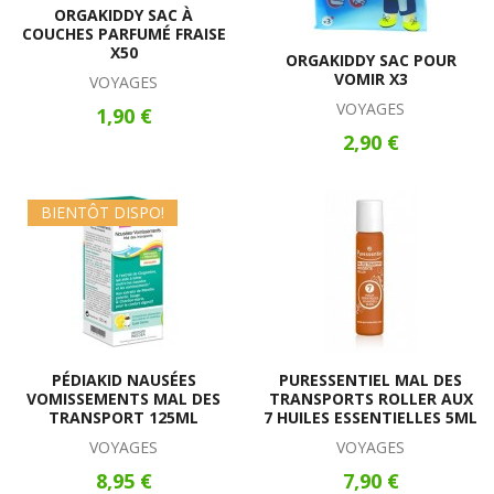
ORGAKIDDY SAC À
COUCHES PARFUMÉ FRAISE
X50
ORGAKIDDY SAC POUR
VOMIR X3
VOYAGES
VOYAGES
1,90 €
2,90 €
BIENTÔT DISPO!
PÉDIAKID NAUSÉES
PURESSENTIEL MAL DES
VOMISSEMENTS MAL DES
TRANSPORTS ROLLER AUX
TRANSPORT 125ML
7 HUILES ESSENTIELLES 5ML
VOYAGES
VOYAGES
8,95 €
7,90 €