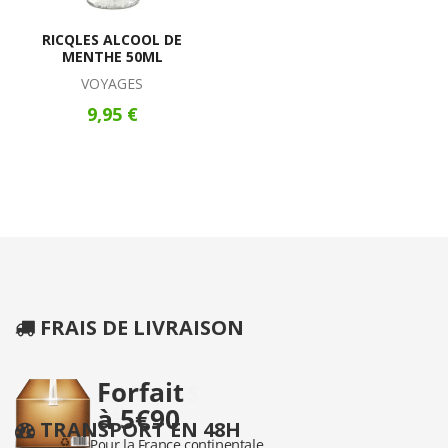
RICQLES ALCOOL DE
MENTHE 50ML
VOYAGES
9,95 €
FRAIS DE LIVRAISON
TRANSPORT EN 48H