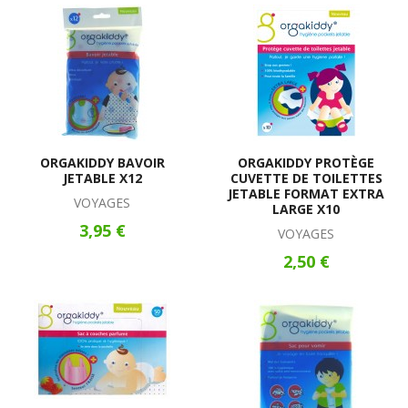
ORGAKIDDY BAVOIR
ORGAKIDDY PROTÈGE
JETABLE X12
CUVETTE DE TOILETTES
JETABLE FORMAT EXTRA
VOYAGES
LARGE X10
3,95 €
VOYAGES
2,50 €