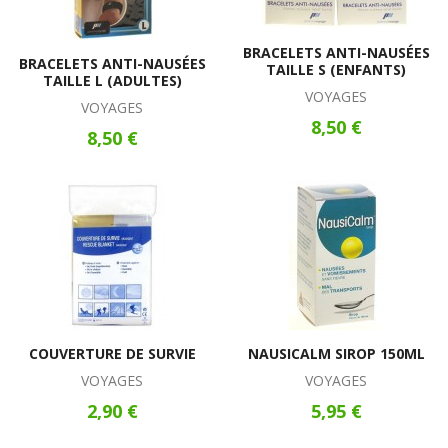
BRACELETS ANTI-NAUSÉES
BRACELETS ANTI-NAUSÉES
TAILLE S (ENFANTS)
TAILLE L (ADULTES)
VOYAGES
VOYAGES
8,50 €
8,50 €
COUVERTURE DE SURVIE
NAUSICALM SIROP 150ML
VOYAGES
VOYAGES
2,90 €
5,95 €