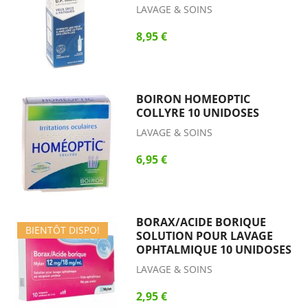
LAVAGE & SOINS
8,95 €
BOIRON HOMEOPTIC
COLLYRE 10 UNIDOSES
LAVAGE & SOINS
6,95 €
BORAX/ACIDE BORIQUE
BIENTÔT DISPO!
SOLUTION POUR LAVAGE
OPHTALMIQUE 10 UNIDOSES
LAVAGE & SOINS
2,95 €