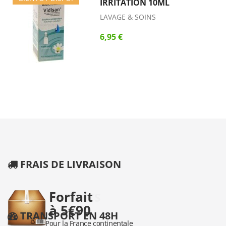
IRRITATION 10ML
LAVAGE & SOINS
6,95 €
FRAIS DE LIVRAISON
TRANSPORT EN 48H