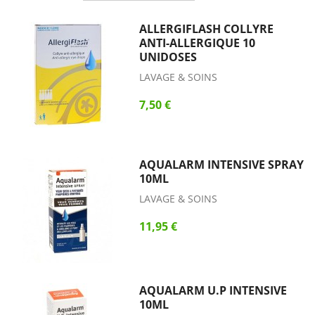
ALLERGIFLASH COLLYRE
ANTI-ALLERGIQUE 10
UNIDOSES
LAVAGE & SOINS
7,50 €
AQUALARM INTENSIVE SPRAY
10ML
LAVAGE & SOINS
11,95 €
AQUALARM U.P INTENSIVE
10ML