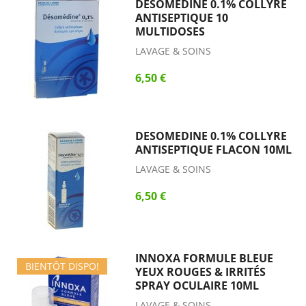
DESOMEDINE 0.1% COLLYRE
ANTISEPTIQUE 10
MULTIDOSES
LAVAGE & SOINS
6,50 €
DESOMEDINE 0.1% COLLYRE
ANTISEPTIQUE FLACON 10ML
LAVAGE & SOINS
6,50 €
INNOXA FORMULE BLEUE
BIENTÔT DISPO!
YEUX ROUGES & IRRITÉS
SPRAY OCULAIRE 10ML
LAVAGE & SOINS