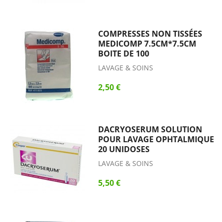
COMPRESSES NON TISSÉES
MEDICOMP 7.5CM*7.5CM
BOITE DE 100
LAVAGE & SOINS
2,50 €
DACRYOSERUM SOLUTION
POUR LAVAGE OPHTALMIQUE
20 UNIDOSES
LAVAGE & SOINS
5,50 €