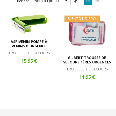
Nom du produit
Trier par
BIENTÔT DISPO!
ASPIVENIN POMPE À
VENINS D'URGENCE
TROUSSES DE SECOURS
GILBERT TROUSSE DE
15,95 €
SECOURS 1ÈRES URGENCES
TROUSSES DE SECOURS
11,95 €