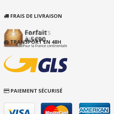
FRAIS DE LIVRAISON
TRANSPORT EN 48H
PAIEMENT SÉCURISÉ