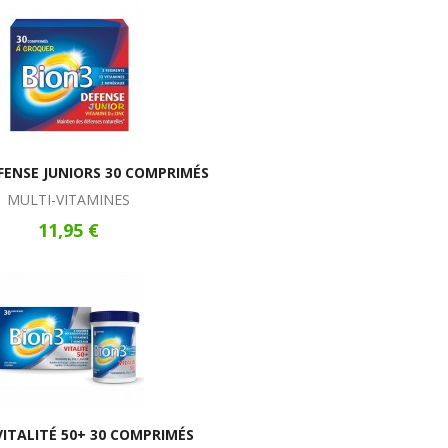
EFENSE JUNIORS 30 COMPRIMÉS
MULTI-VITAMINES
11,95 €
VITALITÉ 50+ 30 COMPRIMÉS