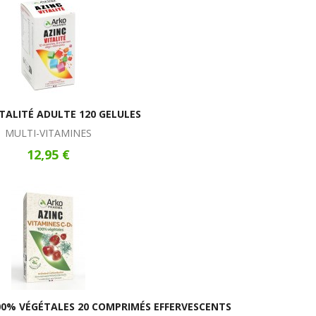
ITALITÉ ADULTE 120 GELULES
MULTI-VITAMINES
12,95 €
100% VÉGÉTALES 20 COMPRIMÉS EFFERVESCENTS