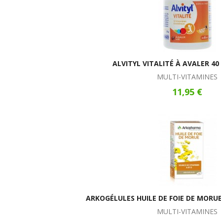
ALVITYL VITALITÉ À AVALER 4
MULTI-VITAMINES
11,95 €
ARKOGÉLULES HUILE DE FOIE DE MORUE
MULTI-VITAMINES