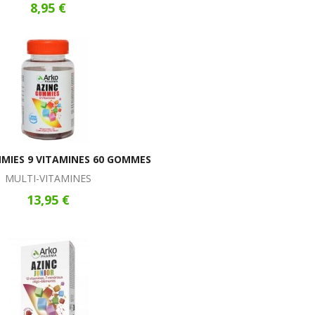
8,95 €
MIES 9 VITAMINES 60 GOMMES
MULTI-VITAMINES
13,95 €