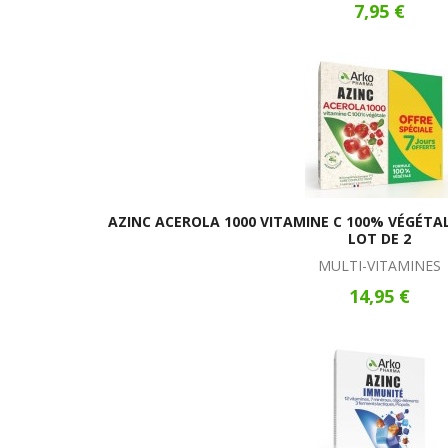
7,95 €
AZINC ACEROLA 1000 VITAMINE C 100% VÉGÉTA
LOT DE 2
MULTI-VITAMINES
14,95 €