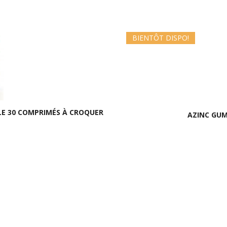
BIENTÔT DISPO!
LE 30 COMPRIMÉS À CROQUER
AZINC GUM