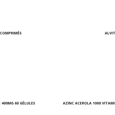
0 COMPRIMÉS
ALVIT
 400MG 60 GÉLULES
AZINC ACEROLA 1000 VITAM