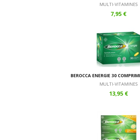
MULTI-VITAMINES
7,95 €
BEROCCA ENERGIE 30 COMPRIM
MULTI-VITAMINES
13,95 €