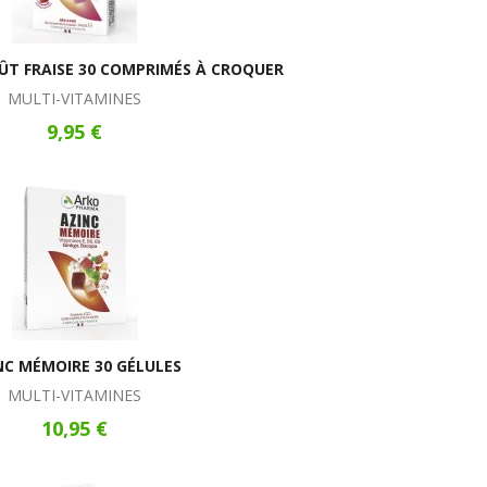
ÛT FRAISE 30 COMPRIMÉS À CROQUER
MULTI-VITAMINES
9,95 €
NC MÉMOIRE 30 GÉLULES
MULTI-VITAMINES
10,95 €