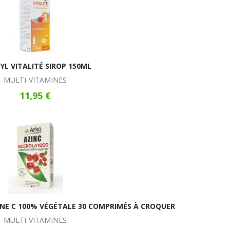
YL VITALITÉ SIROP 150ML
MULTI-VITAMINES
11,95 €
INE C 100% VÉGÉTALE 30 COMPRIMÉS À CROQUER
MULTI-VITAMINES