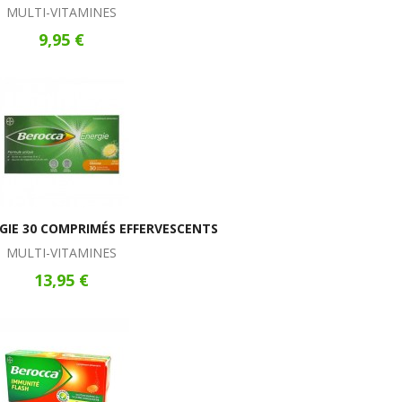
MULTI-VITAMINES
9,95 €
GIE 30 COMPRIMÉS EFFERVESCENTS
MULTI-VITAMINES
13,95 €