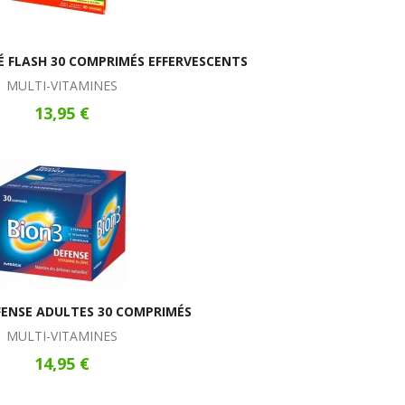
 FLASH 30 COMPRIMÉS EFFERVESCENTS
MULTI-VITAMINES
13,95 €
FENSE ADULTES 30 COMPRIMÉS
MULTI-VITAMINES
14,95 €