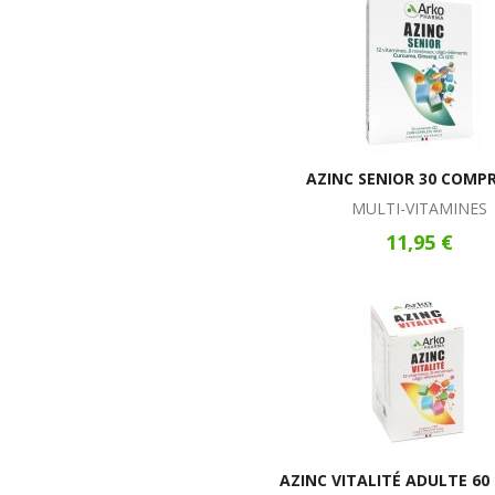
AZINC SENIOR 30 COMP
MULTI-VITAMINES
11,95 €
AZINC VITALITÉ ADULTE 60