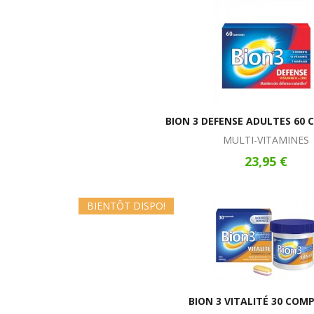
BION 3 DEFENSE ADULTES 60
MULTI-VITAMINES
23,95 €
BIENTÔT DISPO!
BION 3 VITALITÉ 30 COM