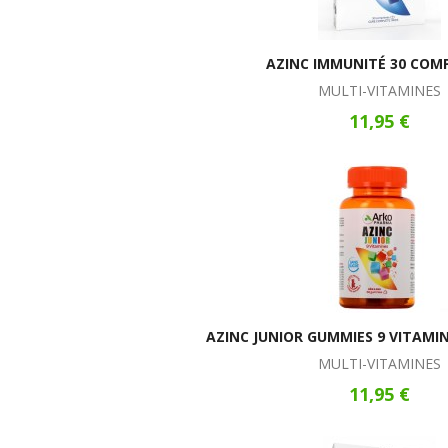
AZINC IMMUNITÉ 30 COM
MULTI-VITAMINES
11,95 €
AZINC JUNIOR GUMMIES 9 VITAMI
MULTI-VITAMINES
11,95 €