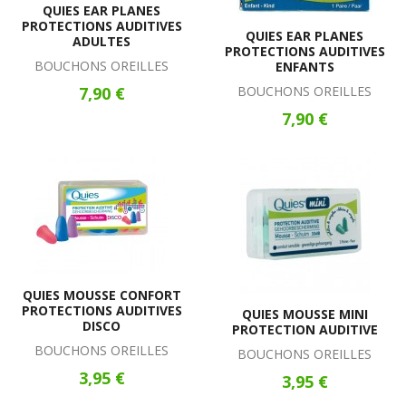
QUIES EAR PLANES
PROTECTIONS AUDITIVES
QUIES EAR PLANES
ADULTES
PROTECTIONS AUDITIVES
BOUCHONS OREILLES
ENFANTS
7,90 €
BOUCHONS OREILLES
7,90 €
QUIES MOUSSE CONFORT
PROTECTIONS AUDITIVES
QUIES MOUSSE MINI
DISCO
PROTECTION AUDITIVE
BOUCHONS OREILLES
BOUCHONS OREILLES
3,95 €
3,95 €