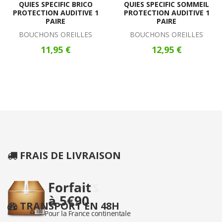
QUIES SPECIFIC BRICO
QUIES SPECIFIC SOMMEIL
PROTECTION AUDITIVE 1
PROTECTION AUDITIVE 1
PAIRE
PAIRE
BOUCHONS OREILLES
BOUCHONS OREILLES
11,95 €
12,95 €
FRAIS DE LIVRAISON
TRANSPORT EN 48H