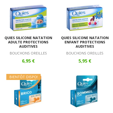
QUIES SILICONE NATATION
QUIES SILICONE NATATION
ADULTE PROTECTIONS
ENFANT PROTECTIONS
AUDITIVES
AUDITIVES
BOUCHONS OREILLES
BOUCHONS OREILLES
6,95 €
5,95 €
BIENTÔT DISPO!