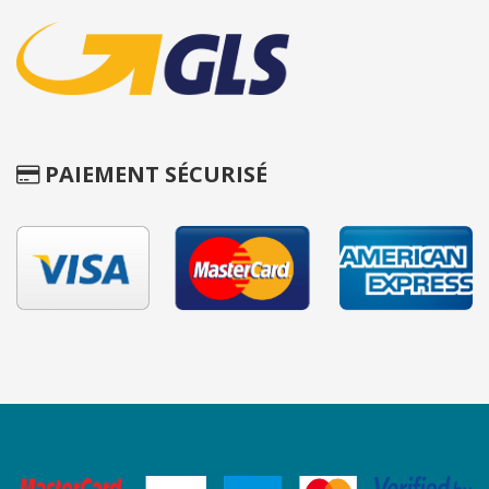
PAIEMENT SÉCURISÉ