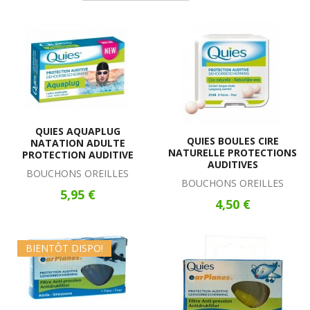
QUIES AQUAPLUG
QUIES BOULES CIRE
NATATION ADULTE
NATURELLE PROTECTIONS
PROTECTION AUDITIVE
AUDITIVES
BOUCHONS OREILLES
BOUCHONS OREILLES
5,95 €
4,50 €
BIENTÔT DISPO!