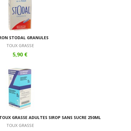
RON STODAL GRANULES
TOUX GRASSE
5,90 €
TOUX GRASSE ADULTES SIROP SANS SUCRE 250ML
TOUX GRASSE