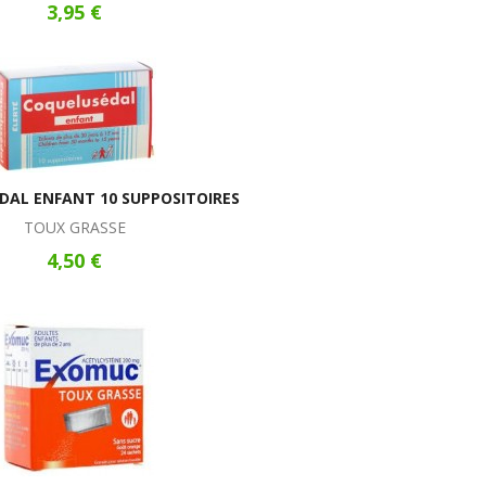
3,95 €
DAL ENFANT 10 SUPPOSITOIRES
TOUX GRASSE
4,50 €