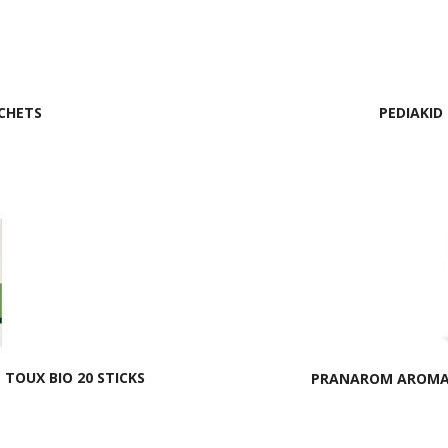
CHETS
PEDIAKID
TOUX BIO 20 STICKS
PRANAROM AROMAFO