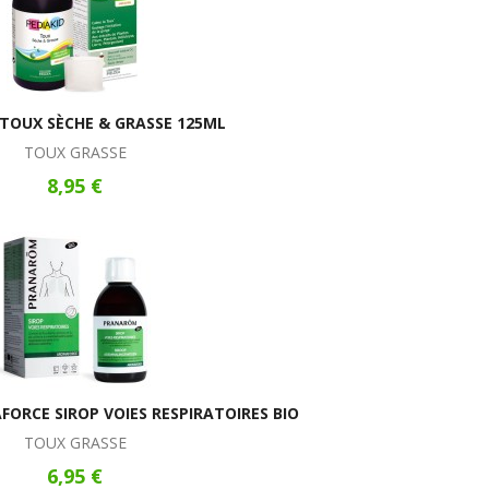
 TOUX SÈCHE & GRASSE 125ML
TOUX GRASSE
8,95 €
RCE SIROP VOIES RESPIRATOIRES BIO
TOUX GRASSE
6,95 €