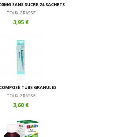
00MG SANS SUCRE 24 SACHETS
TOUX GRASSE
3,95 €
 COMPOSÉ TUBE GRANULES
TOUX GRASSE
3,60 €