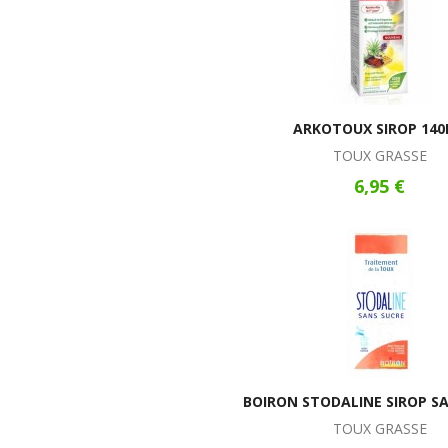
ARKOTOUX SIROP 14
TOUX GRASSE
6,95 €
BOIRON STODALINE SIROP S
TOUX GRASSE