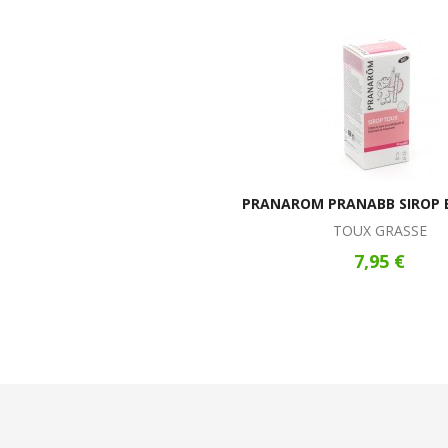
PRANAROM PRANABB SIROP 
TOUX GRASSE
7,95 €