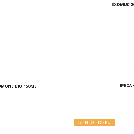
EXOMUC 2
IPECA
UMONS BIO 150ML
BIENTÔT DISPO!