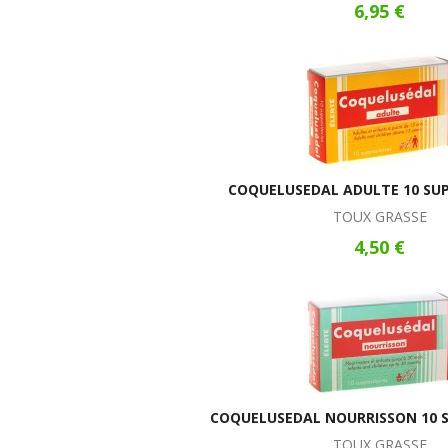
6,95 €
COQUELUSEDAL ADULTE 10 SUP
TOUX GRASSE
4,50 €
COQUELUSEDAL NOURRISSON 10 S
TOUX GRASSE