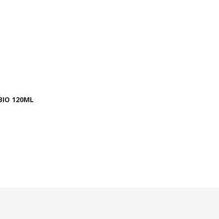
BIO 120ML