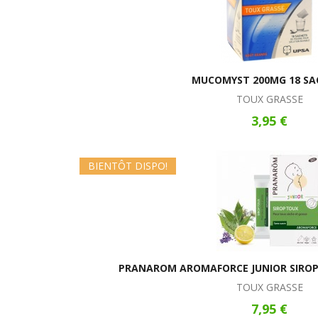
MUCOMYST 200MG 18 SA
TOUX GRASSE
3,95 €
BIENTÔT DISPO!
PRANAROM AROMAFORCE JUNIOR SIROP 
TOUX GRASSE
7,95 €