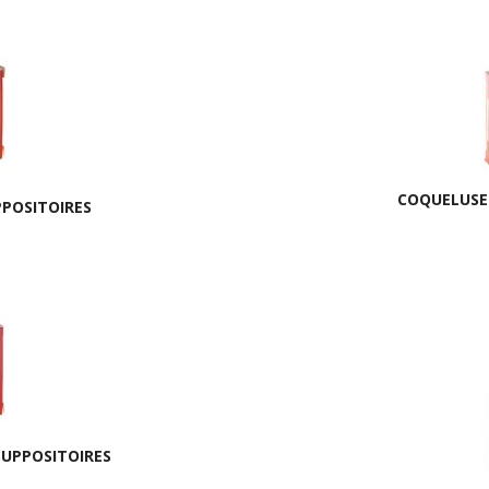
COQUELUSE
POSITOIRES
UPPOSITOIRES