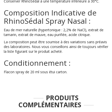
Conserver RhinoSédal à une température inférieure à 30°C.
Composition Indicative de
RhinoSédal Spray Nasal :
Eau de mer naturelle (hypertonique : 2,2% de NaCl), extrait de
tamarin, extrait de mauve, eau purifiée, acide citrique.
La composition peut être soumise à des variations sans préavis
des laboratoires. Nous vous conseillons ainsi de toujours vérifier
la liste figurant sur le produit acheté.
Conditionnement :
Flacon spray de 20 ml sous étui carton.
PRODUITS
COMPLÉMENTAIRES