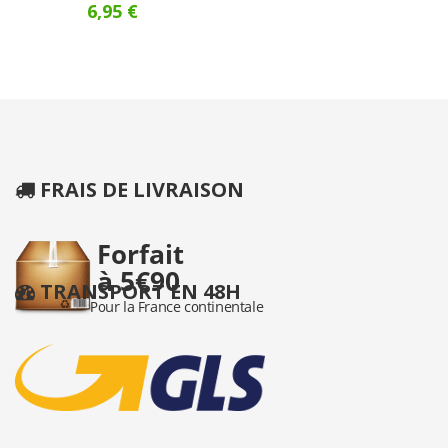
6,95 €
FRAIS DE LIVRAISON
TRANSPORT EN 48H