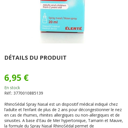
DÉTAILS DU PRODUIT
6,95 €
En stock
Réf.:
3770010885139
RhinoSédal Spray Nasal est un dispositif médical indiqué chez
l’adulte et l’enfant de plus de 2 ans pour décongestionner le nez
en cas de rhumes, rhinites allergiques ou non-allergiques et de
sinusites. A base d'Eau de Mer hypertonique, Tamarin et Mauve,
la formule du Spray Nasal RhinoSédal permet de