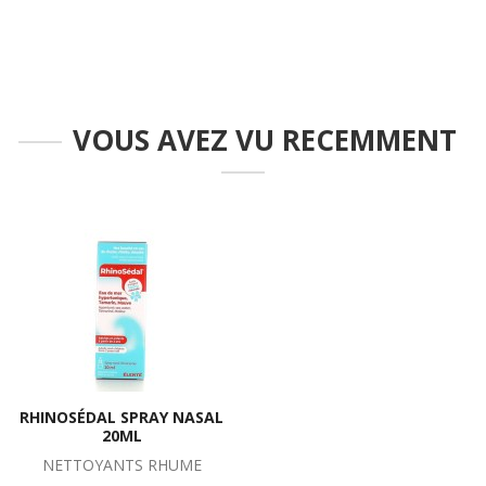
VOUS AVEZ VU RECEMMENT
RHINOSÉDAL SPRAY NASAL
20ML
NETTOYANTS RHUME