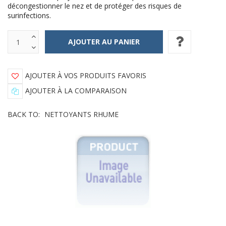
décongestionner le nez et de protéger des risques de
surinfections.
AJOUTER À VOS PRODUITS FAVORIS
AJOUTER À LA COMPARAISON
BACK TO:
NETTOYANTS RHUME