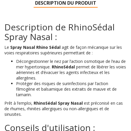
DESCRIPTION DU PRODUIT
Description de RhinoSédal
Spray Nasal :
Le
Spray Nasal Rhino Sédal
agit de façon mécanique sur les
voies respiratoires supérieures permettant de :
Décongestionner le nez par l’action osmotique de l’eau de
mer hypertonique.
RhinoSédal
permet de libérer les voies
aériennes et d’évacuer les agents infectieux et les
allergènes.
Protéger des risques de surinfections par l’action
filmogène et balsamique des extraits de mauve et de
tamarin.
Prêt à l’emploi,
RhinoSédal Spray Nasal
est préconisé
en cas
de rhumes, rhinites allergiques ou non-allergiques et de
sinusites.
Conseils d'utilisation :