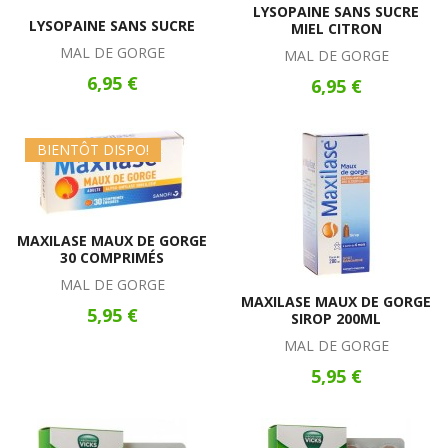
LYSOPAINE SANS SUCRE
LYSOPAINE SANS SUCRE
MIEL CITRON
MAL DE GORGE
MAL DE GORGE
6,95 €
6,95 €
BIENTÔT DISPO!
MAXILASE MAUX DE GORGE
30 COMPRIMÉS
MAL DE GORGE
MAXILASE MAUX DE GORGE
5,95 €
SIROP 200ML
MAL DE GORGE
5,95 €