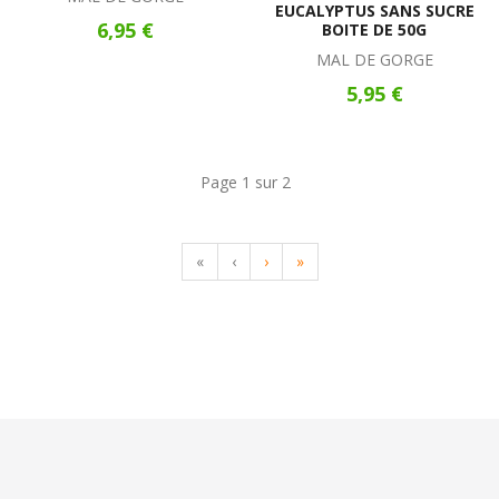
EUCALYPTUS SANS SUCRE
6,95 €
BOITE DE 50G
MAL DE GORGE
5,95 €
Page 1 sur 2
«
‹
›
»