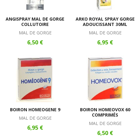
ANGISPRAY MAL DE GORGE
ARKO ROYAL SPRAY GORGE
COLLUTOIRE
ADOUCISSANT 30ML
MAL DE GORGE
MAL DE GORGE
6,50 €
6,95 €
BOIRON HOMEOGENE 9
BOIRON HOMEOVOX 60
COMPRIMÉS
MAL DE GORGE
MAL DE GORGE
6,95 €
6,50 €