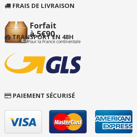
FRAIS DE LIVRAISON
TRANSPORT EN 48H
PAIEMENT SÉCURISÉ