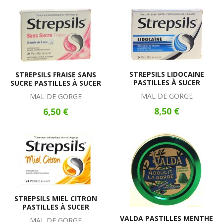
STREPSILS LIDOCAINE
STREPSILS FRAISE SANS
PASTILLES À SUCER
SUCRE PASTILLES À SUCER
MAL DE GORGE
MAL DE GORGE
8,50 €
6,50 €
STREPSILS MIEL CITRON
PASTILLES À SUCER
VALDA PASTILLES MENTHE
MAL DE GORGE