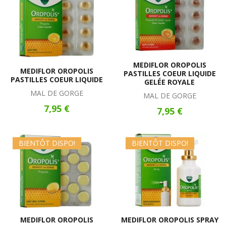
MEDIFLOR OROPOLIS
MEDIFLOR OROPOLIS
PASTILLES COEUR LIQUIDE
PASTILLES COEUR LIQUIDE
GELÉE ROYALE
MAL DE GORGE
MAL DE GORGE
7,95 €
7,95 €
BIENTÔT DISPO!
BIENTÔT DISPO!
MEDIFLOR OROPOLIS
MEDIFLOR OROPOLIS SPRAY