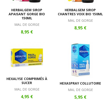
HERBALGEM SIROP
HERBALGEM SIROP
APAISANT GORGE BIO
CHANTRES VOIX BIO 150ML
150ML
MAL DE GORGE
MAL DE GORGE
8,95 €
8,95 €
HEXALYSE COMPRIMÉS À
SUCER
HEXASPRAY COLLUTOIRE
MAL DE GORGE
MAL DE GORGE
4,95 €
5,95 €