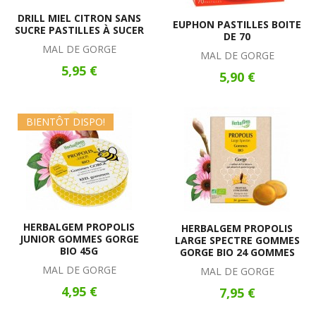
DRILL MIEL CITRON SANS
EUPHON PASTILLES BOITE
SUCRE PASTILLES À SUCER
DE 70
MAL DE GORGE
MAL DE GORGE
5,95 €
5,90 €
BIENTÔT DISPO!
HERBALGEM PROPOLIS
HERBALGEM PROPOLIS
JUNIOR GOMMES GORGE
LARGE SPECTRE GOMMES
BIO 45G
GORGE BIO 24 GOMMES
MAL DE GORGE
MAL DE GORGE
4,95 €
7,95 €