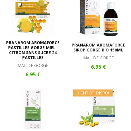
PRANAROM AROMAFORCE
PRANAROM AROMAFORCE
PASTILLES GORGE MIEL-
SIROP GORGE BIO 150ML
CITRON SANS SUCRE 24
PASTILLES
MAL DE GORGE
MAL DE GORGE
6,95 €
6,95 €
BIENTÔT DISPO!