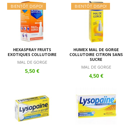
BIENTÔT DISPO!
BIENTÔT DISPO!
HEXASPRAY FRUITS
HUMEX MAL DE GORGE
EXOTIQUES COLLUTOIRE
COLLUTOIRE CITRON SANS
SUCRE
MAL DE GORGE
MAL DE GORGE
5,50 €
4,50 €