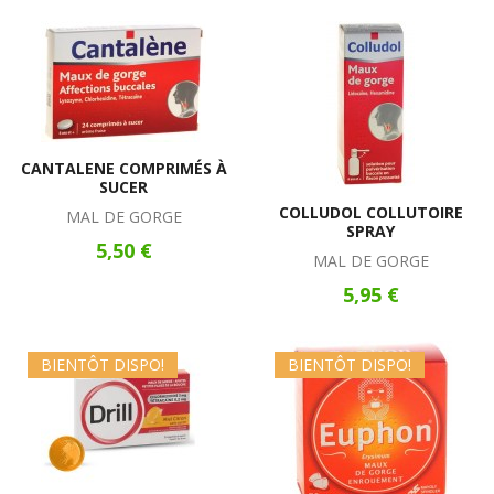
CANTALENE COMPRIMÉS À
SUCER
COLLUDOL COLLUTOIRE
MAL DE GORGE
SPRAY
5,50 €
MAL DE GORGE
5,95 €
BIENTÔT DISPO!
BIENTÔT DISPO!