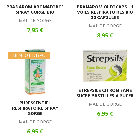
PRANAROM AROMAFORCE
PRANAROM OLEOCAPS+ 1
SPRAY GORGE BIO
VOIES RESPIRATOIRES BIO
30 CAPSULES
MAL DE GORGE
MAL DE GORGE
7,95 €
8,95 €
BIENTÔT DISPO!
STREPSILS CITRON SANS
SUCRE PASTILLES À SUCER
PURESSENTIEL
MAL DE GORGE
RESPIRATOIRE SPRAY
6,95 €
GORGE
MAL DE GORGE
6,95 €