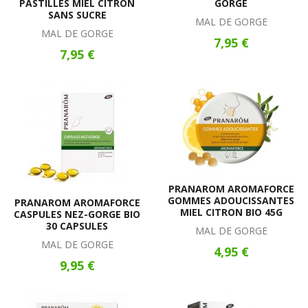
PASTILLES MIEL CITRON
GORGE
SANS SUCRE
MAL DE GORGE
MAL DE GORGE
7,95 €
7,95 €
PRANAROM AROMAFORCE
GOMMES ADOUCISSANTES
PRANAROM AROMAFORCE
MIEL CITRON BIO 45G
CASPULES NEZ-GORGE BIO
30 CAPSULES
MAL DE GORGE
MAL DE GORGE
4,95 €
9,95 €