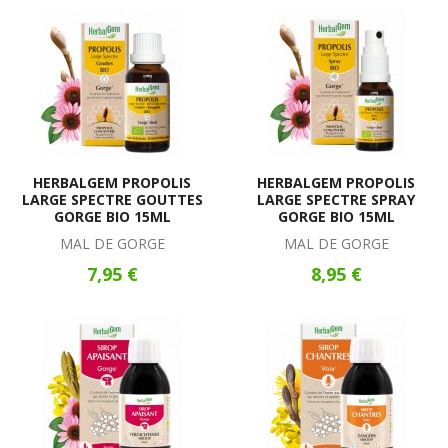
HERBALGEM PROPOLIS
HERBALGEM PROPOLIS
LARGE SPECTRE GOUTTES
LARGE SPECTRE SPRAY
GORGE BIO 15ML
GORGE BIO 15ML
MAL DE GORGE
MAL DE GORGE
7,95 €
8,95 €