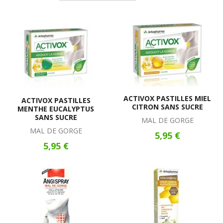
ACTIVOX PASTILLES MIEL
ACTIVOX PASTILLES
CITRON SANS SUCRE
MENTHE EUCALYPTUS
SANS SUCRE
MAL DE GORGE
MAL DE GORGE
5,95 €
5,95 €