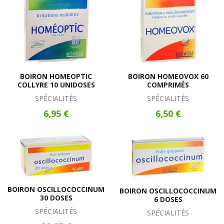
BOIRON HOMEOPTIC
BOIRON HOMEOVOX 60
COLLYRE 10 UNIDOSES
COMPRIMÉS
SPÉCIALITÉS
SPÉCIALITÉS
6,95 €
6,50 €
BOIRON OSCILLOCOCCINUM
BOIRON OSCILLOCOCCINUM
30 DOSES
6 DOSES
SPÉCIALITÉS
SPÉCIALITÉS