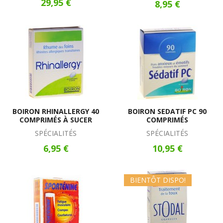
29,95 €
8,95 €
BOIRON RHINALLERGY 40
BOIRON SEDATIF PC 90
COMPRIMÉS À SUCER
COMPRIMÉS
SPÉCIALITÉS
SPÉCIALITÉS
6,95 €
10,95 €
BIENTÔT DISPO!