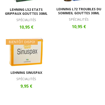
LEHNING L72 TROUBLES DU
LEHNING L52 ETATS
SOMMEIL GOUTTES 30ML
GRIPPAUX GOUTTES 30ML
SPÉCIALITÉS
SPÉCIALITÉS
10,95 €
10,95 €
BIENTÔT DISPO!
LEHNING SINUSPAX
SPÉCIALITÉS
9,95 €