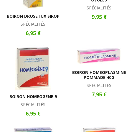
SPÉCIALITÉS
BOIRON DROSETUX SIROP
9,95 €
SPÉCIALITÉS
6,95 €
BOIRON HOMEOPLASMINE
POMMADE 40G
SPÉCIALITÉS
7,95 €
BOIRON HOMEOGENE 9
SPÉCIALITÉS
6,95 €