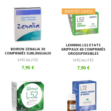
BIENTÔT DISPO!
LEHNING L52 ETATS
BOIRON ZENALIA 30
GRIPPAUX 60 COMPRIMÉS
COMPRIMÉS SUBLINGUAUX
ORODISPERSIBLES
SPÉCIALITÉS
SPÉCIALITÉS
7,95 €
7,90 €