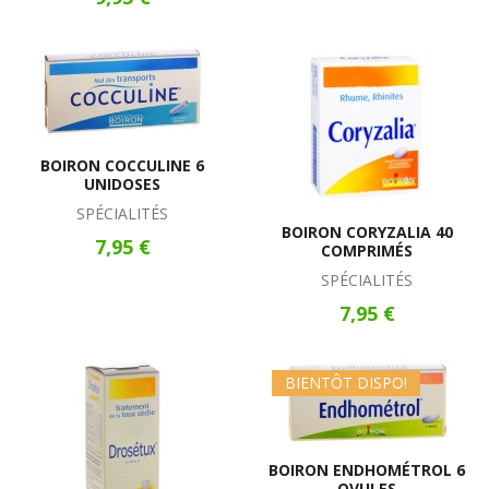
BOIRON COCCULINE 6
UNIDOSES
SPÉCIALITÉS
BOIRON CORYZALIA 40
7,95 €
COMPRIMÉS
SPÉCIALITÉS
7,95 €
BIENTÔT DISPO!
BOIRON ENDHOMÉTROL 6
OVULES