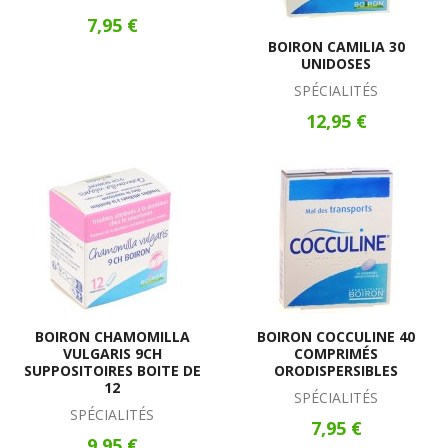
7,95 €
BOIRON CAMILIA 30
UNIDOSES
SPÉCIALITÉS
12,95 €
BOIRON CHAMOMILLA
BOIRON COCCULINE 40
VULGARIS 9CH
COMPRIMÉS
SUPPOSITOIRES BOITE DE
ORODISPERSIBLES
12
SPÉCIALITÉS
SPÉCIALITÉS
7,95 €
9,95 €