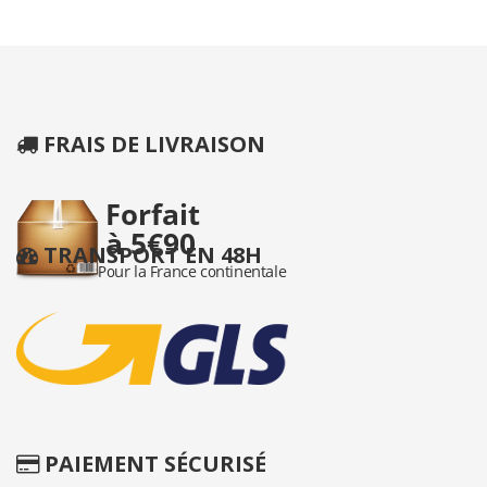
FRAIS DE LIVRAISON
TRANSPORT EN 48H
PAIEMENT SÉCURISÉ