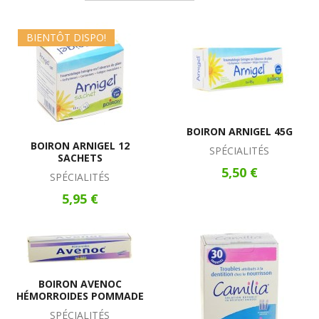
BIENTÔT DISPO!
BOIRON ARNIGEL 45G
BOIRON ARNIGEL 12
SPÉCIALITÉS
SACHETS
5,50 €
SPÉCIALITÉS
5,95 €
BOIRON AVENOC
HÉMORROIDES POMMADE
SPÉCIALITÉS