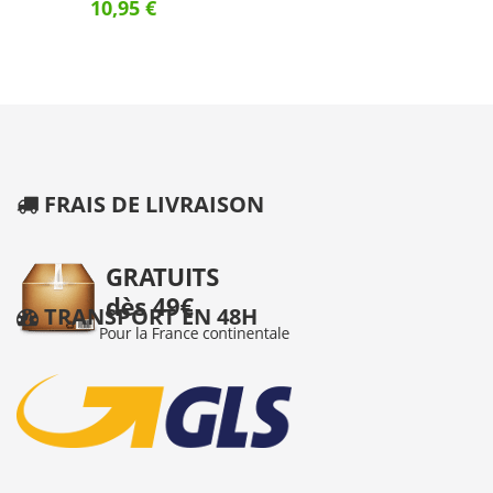
10,95 €
FRAIS DE LIVRAISON
TRANSPORT EN 48H