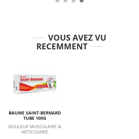
VOUS AVEZ VU
RECEMMENT
BAUME SAINT-BERNARD
TUBE 100G
DOULEUR MUSCULAIRE &
ARTICULAIRE