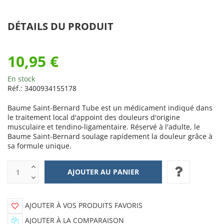
DÉTAILS DU PRODUIT
10,95 €
En stock
Réf.:
3400934155178
Baume Saint-Bernard Tube est un médicament indiqué dans
le traitement local d'appoint des douleurs d'origine
musculaire et tendino-ligamentaire. Réservé à l'adulte, le
Baume Saint-Bernard soulage rapidement la douleur grâce à
sa formule unique.
AJOUTER À VOS PRODUITS FAVORIS
AJOUTER À LA COMPARAISON