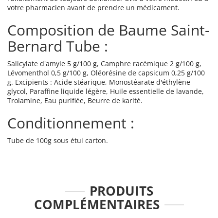
votre pharmacien avant de prendre un médicament.
Composition de Baume Saint-
Bernard Tube :
Salicylate d'amyle 5 g/100 g, Camphre racémique 2 g/100 g,
Lévomenthol 0,5 g/100 g, Oléorésine de capsicum 0,25 g/100
g. Excipients : Acide stéarique, Monostéarate d'éthylène
glycol, Paraffine liquide légère, Huile essentielle de lavande,
Trolamine, Eau purifiée, Beurre de karité.
Conditionnement :
Tube de 100g sous étui carton.
PRODUITS
COMPLÉMENTAIRES