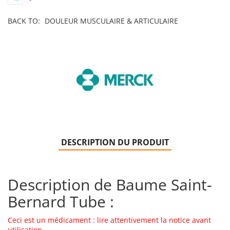
BACK TO:
DOULEUR MUSCULAIRE & ARTICULAIRE
DESCRIPTION DU PRODUIT
Description de Baume Saint-
Bernard Tube :
Ceci est un médicament : lire attentivement la notice avant
utilisation.