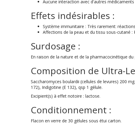
Aucune interaction avec d'autres médicaments 
Effets indésirables :
Système immunitaire : Très rarement: réactions
Affections de la peau et du tissu sous-cutané : 
Surdosage :
En raison de la nature et de la pharmacocinétique du
Composition de Ultra-Le
Saccharomyces boulardii (cellules de levures) 200 mg
172), Indigotine (E 132), qsp 1 gélule.
Excipient(s) à effet notoire : lactose.
Conditionnement :
Flacon en verre de 30 gélules sous étui carton.