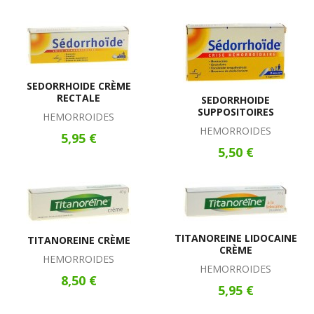
SEDORRHOIDE CRÈME
RECTALE
SEDORRHOIDE
SUPPOSITOIRES
HEMORROIDES
HEMORROIDES
5,95 €
5,50 €
TITANOREINE LIDOCAINE
TITANOREINE CRÈME
CRÈME
HEMORROIDES
HEMORROIDES
8,50 €
5,95 €