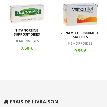
TITANOREINE
VEINAMITOL 3500MG 10
SUPPOSITOIRES
SACHETS
HEMORROIDES
HEMORROIDES
7,50 €
9,95 €
FRAIS DE LIVRAISON