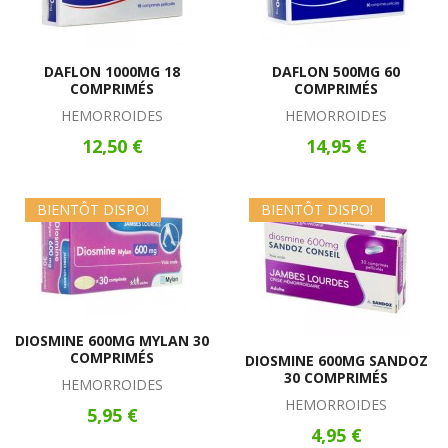
DAFLON 1000MG 18
DAFLON 500MG 60
COMPRIMÉS
COMPRIMÉS
HEMORROIDES
HEMORROIDES
12,50 €
14,95 €
BIENTÔT DISPO!
BIENTÔT DISPO!
DIOSMINE 600MG MYLAN 30
COMPRIMÉS
DIOSMINE 600MG SANDOZ
30 COMPRIMÉS
HEMORROIDES
HEMORROIDES
5,95 €
4,95 €