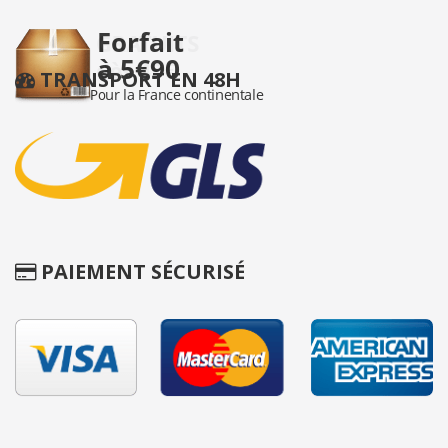
TRANSPORT EN 48H
PAIEMENT SÉCURISÉ