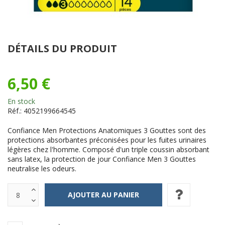
DÉTAILS DU PRODUIT
6,50 €
En stock
Réf.:
4052199664545
Confiance Men Protections Anatomiques 3 Gouttes sont des
protections absorbantes préconisées pour les fuites urinaires
légères chez l'homme. Composé d'un triple coussin absorbant
sans latex, la protection de jour Confiance Men 3 Gouttes
neutralise les odeurs.