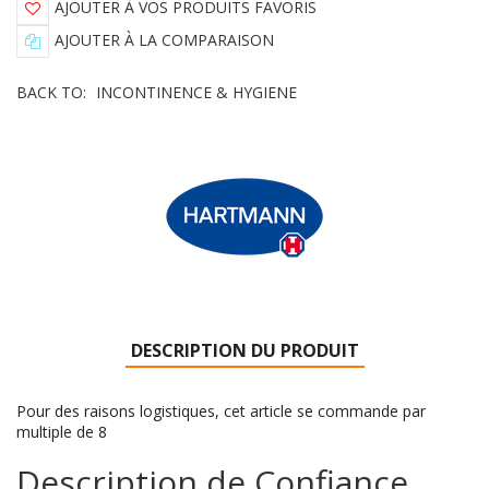
AJOUTER À VOS PRODUITS FAVORIS
AJOUTER À LA COMPARAISON
BACK TO:
INCONTINENCE & HYGIENE
DESCRIPTION DU PRODUIT
Pour des raisons logistiques, cet article se commande par
multiple de 8
Description de Confiance