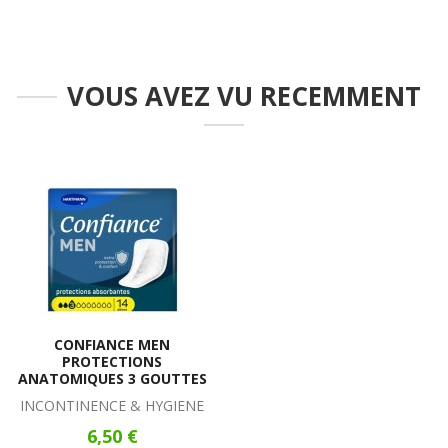
VOUS AVEZ VU RECEMMENT
CONFIANCE MEN
PROTECTIONS
ANATOMIQUES 3 GOUTTES
INCONTINENCE & HYGIENE
6,50 €