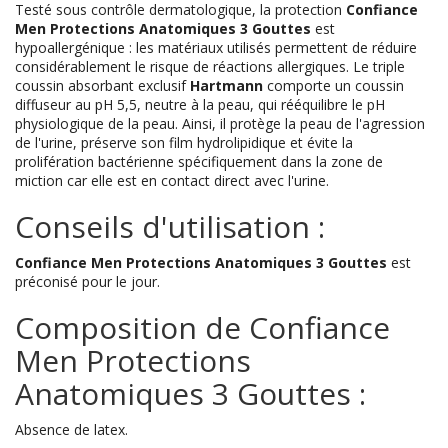
Testé sous contrôle dermatologique, la protection
Confiance
Men Protections Anatomiques 3 Gouttes
est
hypoallergénique : les matériaux utilisés permettent de réduire
considérablement le risque de réactions allergiques. Le triple
coussin absorbant exclusif
Hartmann
comporte un coussin
diffuseur au pH 5,5, neutre à la peau, qui rééquilibre le pH
physiologique de la peau. Ainsi, il protège la peau de l'agression
de l'urine, préserve son film hydrolipidique et évite la
prolifération bactérienne spécifiquement dans la zone de
miction car elle est en contact direct avec l'urine.
Conseils d'utilisation :
Confiance Men Protections Anatomiques 3 Gouttes
est
préconisé pour le jour.
Composition de Confiance
Men Protections
Anatomiques 3 Gouttes :
Absence de latex.