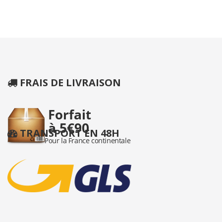
FRAIS DE LIVRAISON
TRANSPORT EN 48H