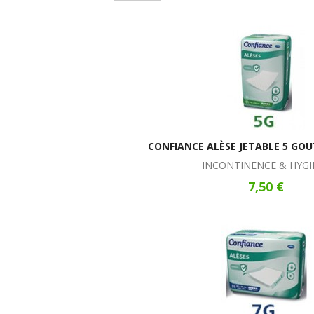
CONFIANCE ALÈSE JETABLE 5 GO
INCONTINENCE & HYGI
7,50 €