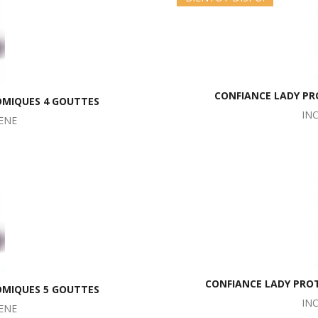
CONFIANCE LADY PR
OMIQUES 4 GOUTTES
IN
ENE
CONFIANCE LADY PRO
OMIQUES 5 GOUTTES
IN
ENE