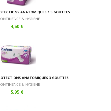
OTECTIONS ANATOMIQUES 1.5 GOUTTES
CONTINENCE & HYGIENE
4,50 €
ROTECTIONS ANATOMIQUES 3 GOUTTES
CONTINENCE & HYGIENE
5,95 €