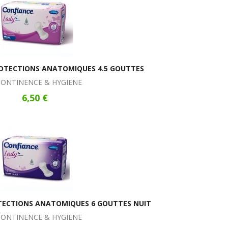
OTECTIONS ANATOMIQUES 4.5 GOUTTES
CONTINENCE & HYGIENE
6,50 €
TECTIONS ANATOMIQUES 6 GOUTTES NUIT
CONTINENCE & HYGIENE