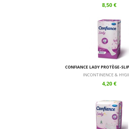
8,50 €
CONFIANCE LADY PROTÈGE-SLI
INCONTINENCE & HYGI
4,20 €