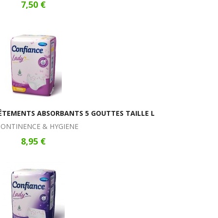
7,50 €
ÊTEMENTS ABSORBANTS 5 GOUTTES TAILLE L
CONTINENCE & HYGIENE
8,95 €