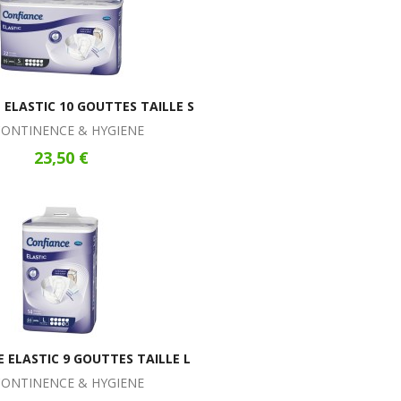
 ELASTIC 10 GOUTTES TAILLE S
CONTINENCE & HYGIENE
23,50 €
 ELASTIC 9 GOUTTES TAILLE L
CONTINENCE & HYGIENE