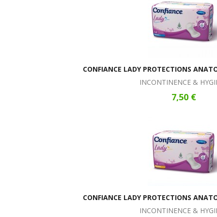
CONFIANCE LADY PROTECTIONS ANAT
INCONTINENCE & HYGI
7,50 €
CONFIANCE LADY PROTECTIONS ANAT
INCONTINENCE & HYGI