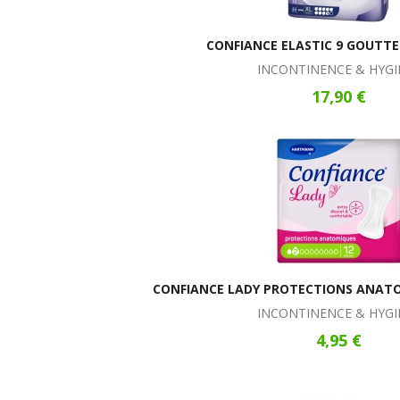
CONFIANCE ELASTIC 9 GOUTTES
INCONTINENCE & HYGI
17,90 €
CONFIANCE LADY PROTECTIONS ANAT
INCONTINENCE & HYGI
4,95 €