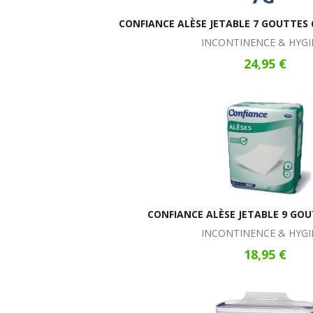
CONFIANCE ALÈSE JETABLE 7 GOUTTES 
INCONTINENCE & HYGI
24,95 €
CONFIANCE ALÈSE JETABLE 9 GO
INCONTINENCE & HYGI
18,95 €