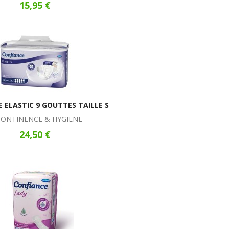
15,95 €
 ELASTIC 9 GOUTTES TAILLE S
CONTINENCE & HYGIENE
24,50 €