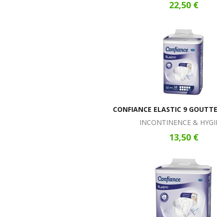
22,50 €
CONFIANCE ELASTIC 9 GOUTTE
INCONTINENCE & HYGI
13,50 €