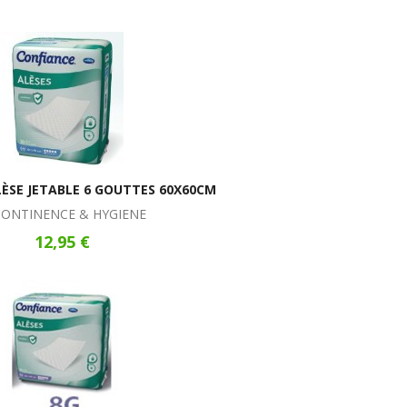
ÈSE JETABLE 6 GOUTTES 60X60CM
CONTINENCE & HYGIENE
12,95 €