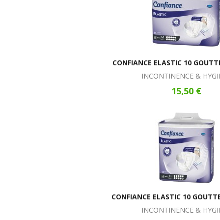
CONFIANCE ELASTIC 10 GOUTT
INCONTINENCE & HYGI
15,50 €
CONFIANCE ELASTIC 10 GOUTTE
INCONTINENCE & HYGI