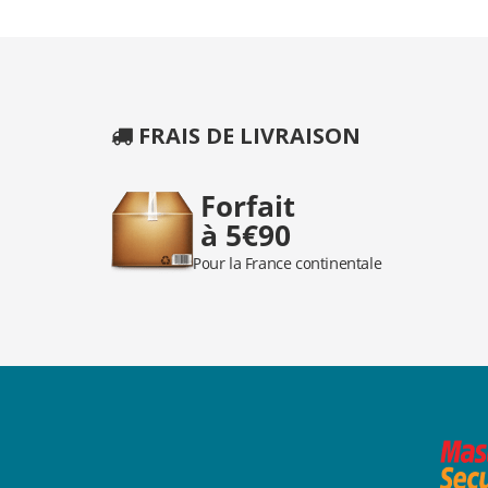
FRAIS DE LIVRAISON