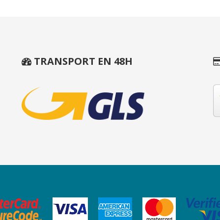
TRANSPORT EN 48H