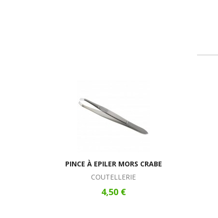
PINCE À EPILER MORS CRABE
COUTELLERIE
4,50 €