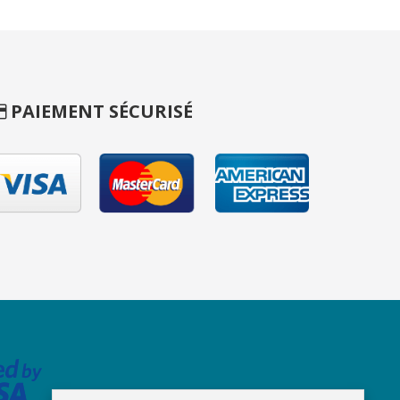
PAIEMENT SÉCURISÉ