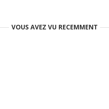
VOUS AVEZ VU RECEMMENT