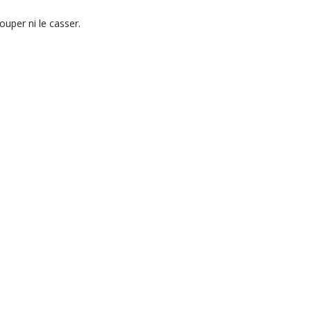
couper ni le casser.