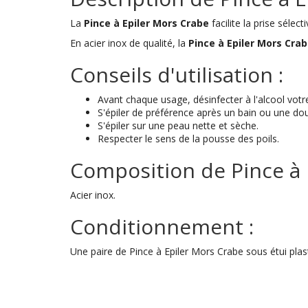
La
Pince à Epiler Mors Crabe
facilite la prise sélec
En acier inox de qualité, la
Pince à Epiler Mors Cra
Conseils d'utilisation :
Avant chaque usage, désinfecter à l'alcool vot
S'épiler de préférence après un bain ou une do
S'épiler sur une peau nette et sèche.
Respecter le sens de la pousse des poils.
Composition de Pince à 
Acier inox.
Conditionnement :
Une paire de Pince à Epiler Mors Crabe sous étui plas