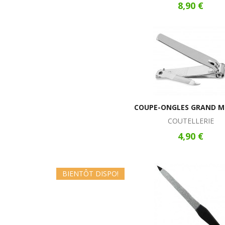
8,90 €
COUPE-ONGLES GRAND M
COUTELLERIE
4,90 €
BIENTÔT DISPO!