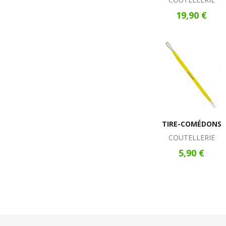
19,90 €
TIRE-COMÉDONS
COUTELLERIE
5,90 €