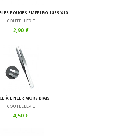
GLES ROUGES EMERI ROUGES X10
COUTELLERIE
2,90 €
CE À EPILER MORS BIAIS
COUTELLERIE
4,50 €