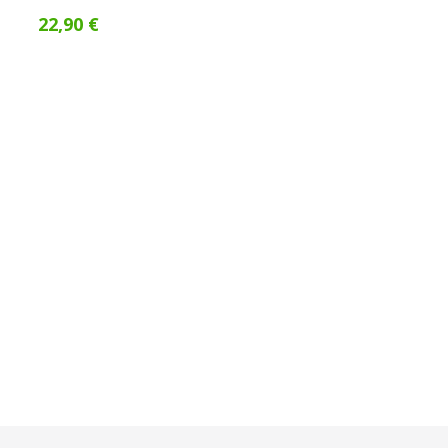
22,90 €