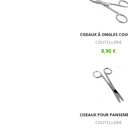
CISEAUX À ONGLES COU
COUTELLERIE
8,90 €
CISEAUX POUR PANSEM
COUTELLERIE