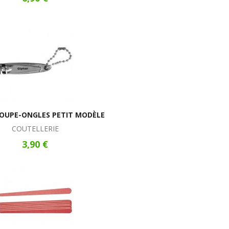
COUPE-ONGLES PETIT MODÈLE
COUTELLERIE
3,90 €