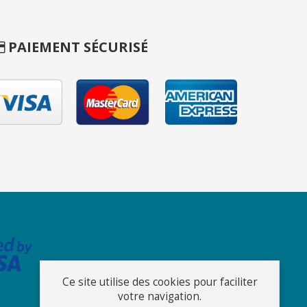
PAIEMENT SÉCURISÉ
Ce site utilise des cookies pour faciliter
votre navigation.