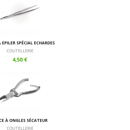
À EPILER SPÉCIAL ECHARDES
COUTELLERIE
4,50 €
CE À ONGLES SÉCATEUR
COUTELLERIE