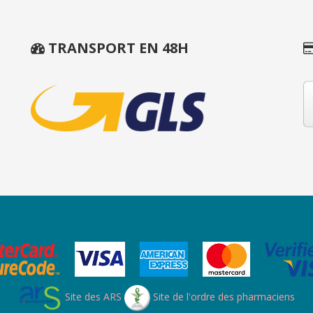
TRANSPORT EN 48H
Site des ARS
Site de l'ordre des pharmaciens