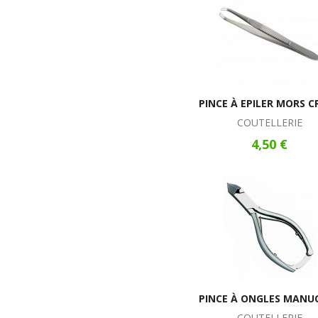
PINCE À EPILER MORS C
COUTELLERIE
4,50 €
PINCE À ONGLES MANU
COUTELLERIE