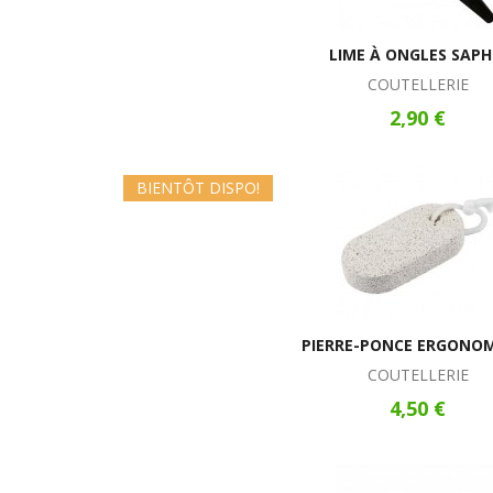
LIME À ONGLES SAPH
COUTELLERIE
2,90 €
BIENTÔT DISPO!
PIERRE-PONCE ERGONO
COUTELLERIE
4,50 €