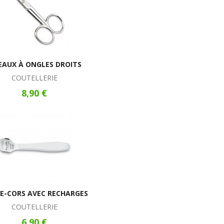
EAUX À ONGLES DROITS
COUTELLERIE
8,90 €
E-CORS AVEC RECHARGES
COUTELLERIE
6,90 €