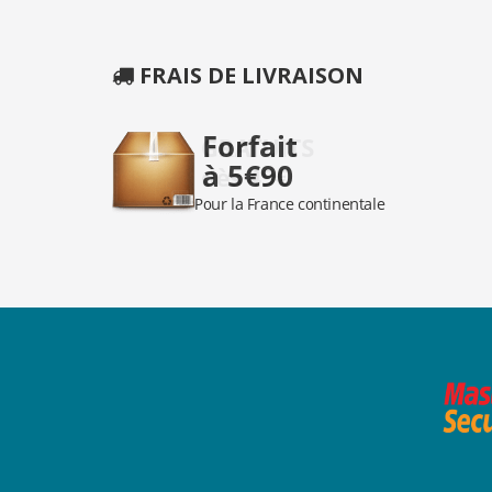
FRAIS DE LIVRAISON