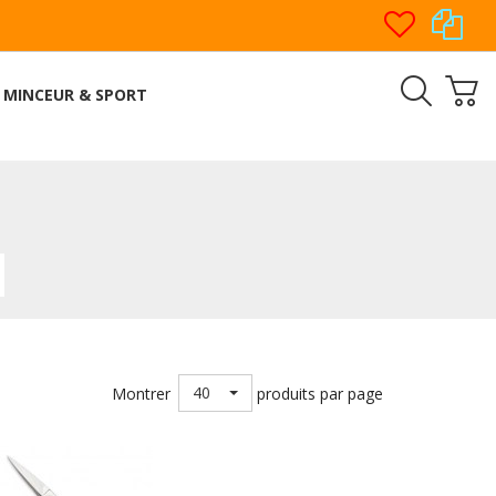
MINCEUR & SPORT
40
Montrer
produits par page