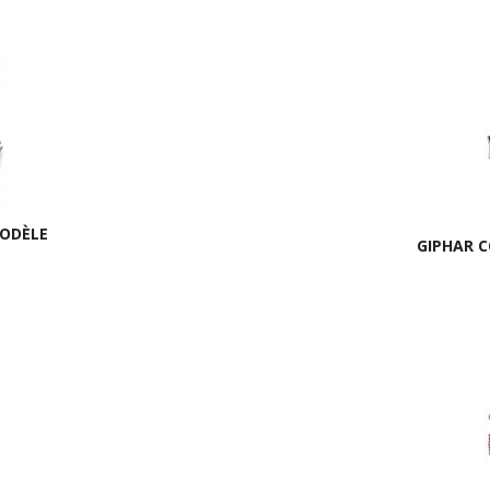
ODÈLE
GIPHAR 