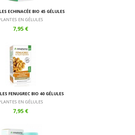
ES ECHINACÉE BIO 45 GÉLULES
PLANTES EN GÉLULES
7,95 €
ES FENUGREC BIO 40 GÉLULES
PLANTES EN GÉLULES
7,95 €