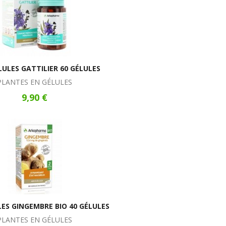
ULES GATTILIER 60 GÉLULES
PLANTES EN GÉLULES
9,90 €
ES GINGEMBRE BIO 40 GÉLULES
PLANTES EN GÉLULES