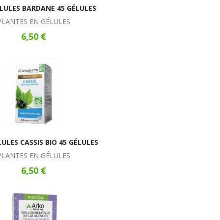
LULES BARDANE 45 GÉLULES
PLANTES EN GÉLULES
6,50 €
ULES CASSIS BIO 45 GÉLULES
PLANTES EN GÉLULES
6,50 €