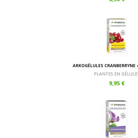
ARKOGÉLULES CRANBERRYNE 4
PLANTES EN GÉLULE
9,95 €