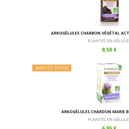
ARKOGÉLULES CHARBON VÉGÉTAL ACTI
PLANTES EN GÉLULE
8,50 €
BIENTÔT DISPO!
ARKOGÉLULES CHARDON MARIE BI
PLANTES EN GÉLULE
6,95 €