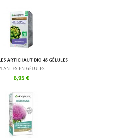
ES ARTICHAUT BIO 45 GÉLULES
PLANTES EN GÉLULES
6,95 €