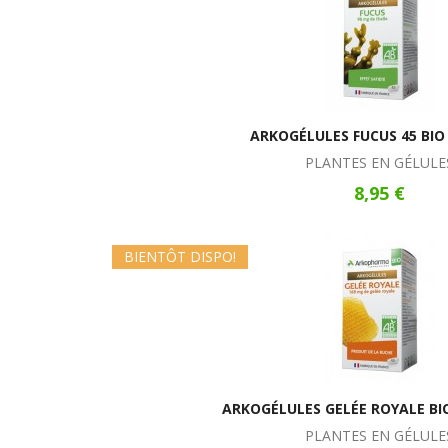
ARKOGÉLULES FUCUS 45 BIO
PLANTES EN GÉLULE
8,95 €
BIENTÔT DISPO!
ARKOGÉLULES GELÉE ROYALE BI
PLANTES EN GÉLULE