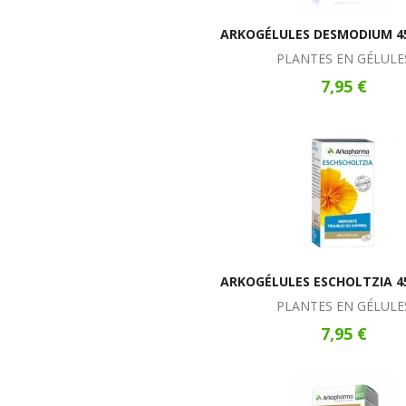
ARKOGÉLULES DESMODIUM 45
PLANTES EN GÉLULE
7,95 €
ARKOGÉLULES ESCHOLTZIA 4
PLANTES EN GÉLULE
7,95 €