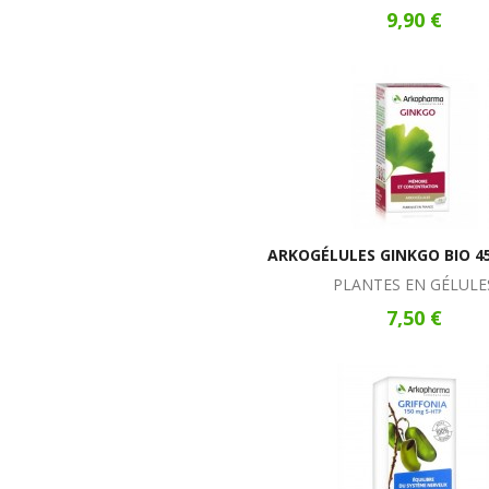
9,90 €
ARKOGÉLULES GINKGO BIO 4
PLANTES EN GÉLULE
7,50 €