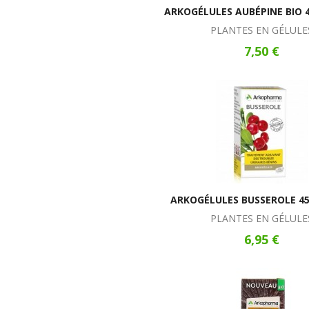
ARKOGÉLULES AUBÉPINE BIO 
PLANTES EN GÉLULE
7,50 €
ARKOGÉLULES BUSSEROLE 45
PLANTES EN GÉLULE
6,95 €