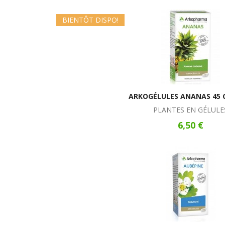
BIENTÔT DISPO!
ARKOGÉLULES ANANAS 45 
PLANTES EN GÉLULE
6,50 €