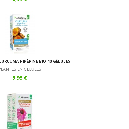
URCUMA PIPÉRINE BIO 40 GÉLULES
PLANTES EN GÉLULES
9,95 €