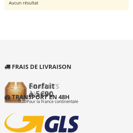
Aucun résultat
FRAIS DE LIVRAISON
TRANSPORT EN 48H