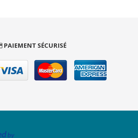
PAIEMENT SÉCURISÉ