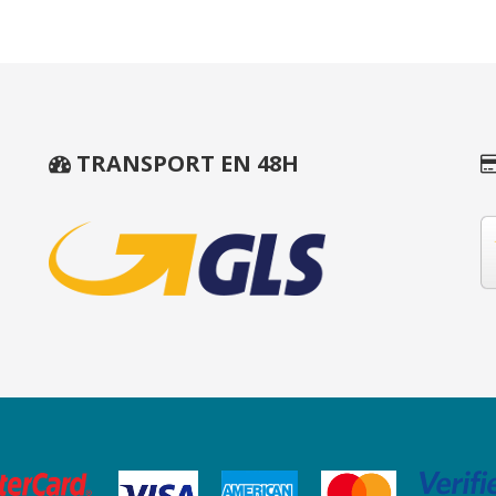
TRANSPORT EN 48H