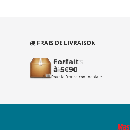
FRAIS DE LIVRAISON