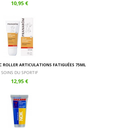
10,95 €
ROLLER ARTICULATIONS FATIGUÉES 75ML
SOINS DU SPORTIF
12,95 €