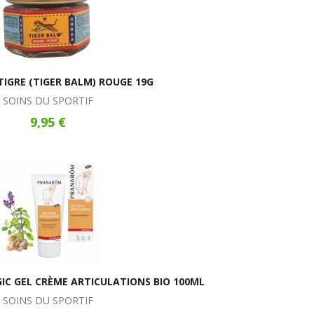
IGRE (TIGER BALM) ROUGE 19G
SOINS DU SPORTIF
9,95 €
 GEL CRÈME ARTICULATIONS BIO 100ML
SOINS DU SPORTIF