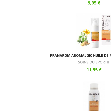
9,95 €
PRANAROM AROMALGIC HUILE DE 
SOINS DU SPORTIF
11,95 €