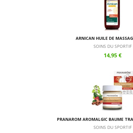
ARNICAN HUILE DE MASSAG
SOINS DU SPORTIF
14,95 €
PRANAROM AROMALGIC BAUME TRA
SOINS DU SPORTIF