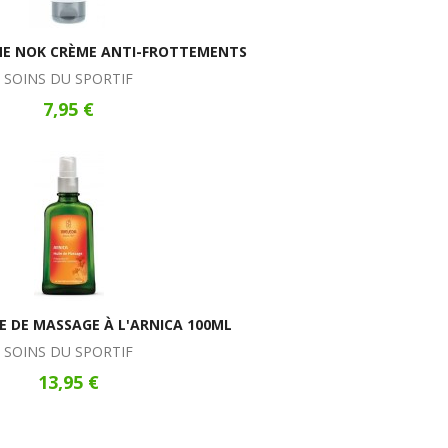
INE NOK CRÈME ANTI-FROTTEMENTS
SOINS DU SPORTIF
7,95 €
E DE MASSAGE À L'ARNICA 100ML
SOINS DU SPORTIF
13,95 €