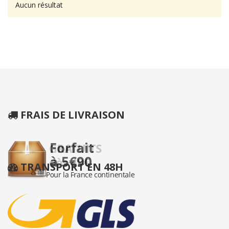
Aucun résultat
FRAIS DE LIVRAISON
TRANSPORT EN 48H