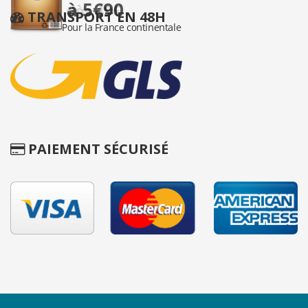
TRANSPORT EN 48H
PAIEMENT SÉCURISÉ