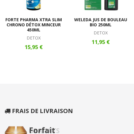
FORTE PHARMA XTRA SLIM
WELEDA JUS DE BOULEAU
CHRONO DÉTOX MINCEUR
BIO 250ML
450ML
DETOX
DETOX
11,95 €
15,95 €
FRAIS DE LIVRAISON