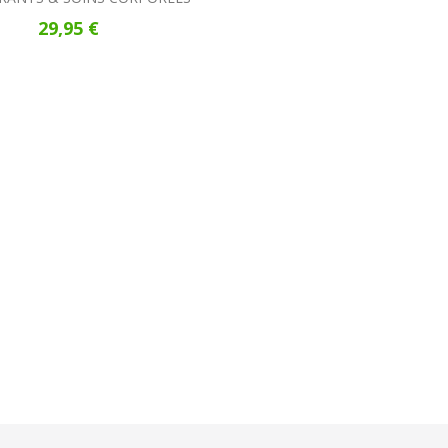
29,95 €