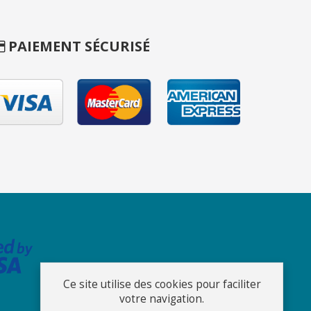
PAIEMENT SÉCURISÉ
Ce site utilise des cookies pour faciliter
votre navigation.