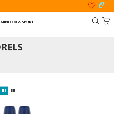
MINCEUR & SPORT
RELS