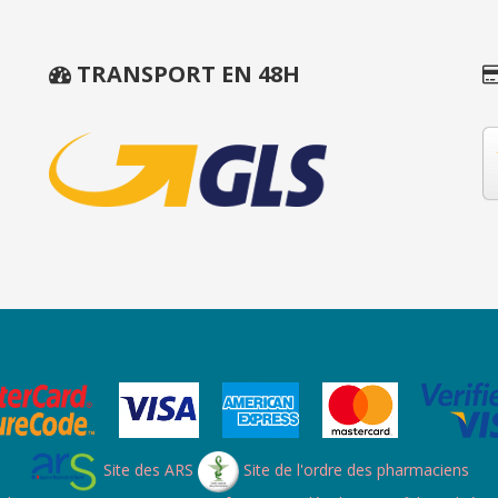
TRANSPORT EN 48H
Site des ARS
Site de l'ordre des pharmaciens