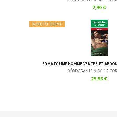
7,90 €
BIENTÔT DISPO!
SOMATOLINE HOMME VENTRE ET ABDOME
DÉODORANTS & SOINS CO
29,95 €