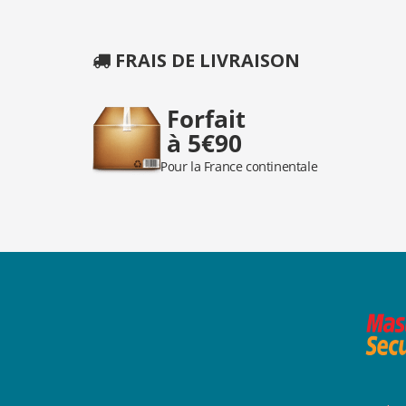
FRAIS DE LIVRAISON