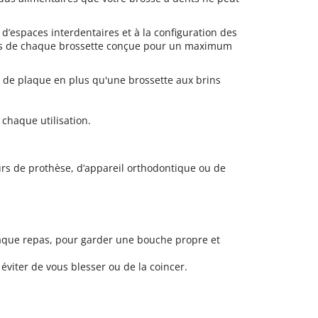
s d’espaces interdentaires et à la configuration des
Forts de chaque brossette conçue pour un maximum
% de plaque en plus qu'une brossette aux brins
chaque utilisation.
rs de prothèse, d’appareil orthodontique ou de
aque repas, pour garder une bouche propre et
 éviter de vous blesser ou de la coincer.