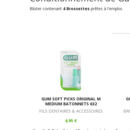
Blister contenant
4 Brossettes
prêtes à l'emploi.
GUM SOFT PICKS ORIGINAL M
G
MEDIUM BATONNETS 632
FILS DENTAIRES & ACCESSOIRES
BR
4,95 €