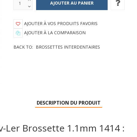
AJOUTER À VOS PRODUITS FAVORIS
AJOUTER À LA COMPARAISON
BACK TO:
BROSSETTES INTERDENTAIRES
DESCRIPTION DU PRODUIT
v-Ler Brossette 1.1mm 1414 :