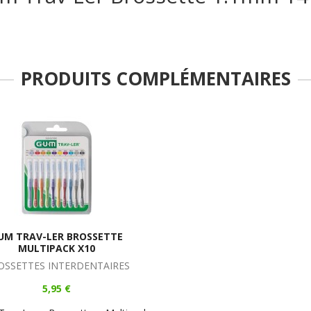
PRODUITS COMPLÉMENTAIRES
UM TRAV-LER BROSSETTE
MULTIPACK X10
OSSETTES INTERDENTAIRES
5,95 €