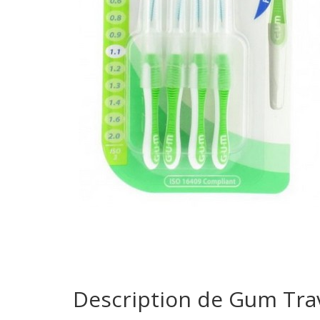
Description de Gum Tra