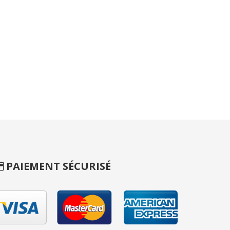
PAIEMENT SÉCURISÉ