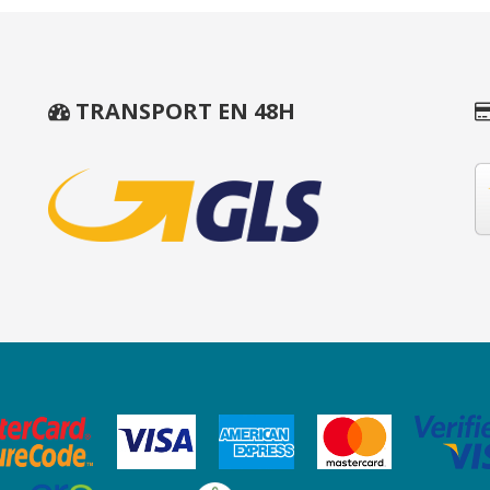
TRANSPORT EN 48H