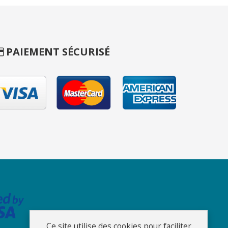
PAIEMENT SÉCURISÉ
Ce site utilise des cookies pour faciliter