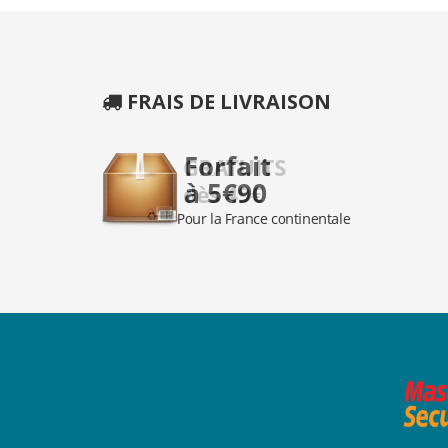
FRAIS DE LIVRAISON