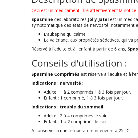
Ceci est un médicament : lire attentivement la notice a
Spasmine
des laboratoires
Jolly Jatel
est un médica
symptomatique des états de nervosité, notamment en
L'aubépine qui calme.
La valériane, aux propriétés sédatives, qui va 
Réservé à l'adulte et à l'enfant à partir de 6 ans,
Spas
Conseils d'utilisation :
Spasmine Comprimés
est réservé à l'adulte et à l'
Indications : nervosité
:
Adulte : 1 à 2 comprimés 1 à 3 fois par jour.
Enfant : 1 comprimé, 1 à 3 fois par jour.
Indications : trouble du sommeil
:
Adulte : 2 à 4 comprimés le soir.
Enfant : 1 à 2 comprimés le soir.
A conserver à une température inférieure à 25 °C.