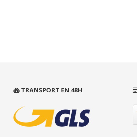
TRANSPORT EN 48H