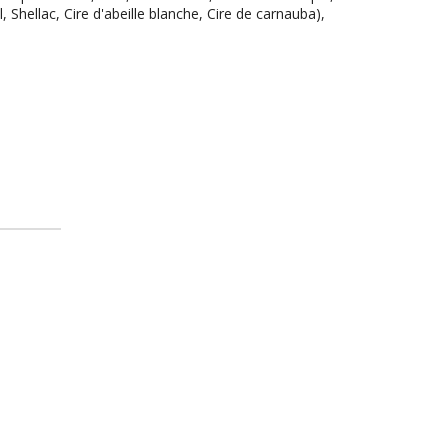
Shellac, Cire d'abeille blanche, Cire de carnauba),