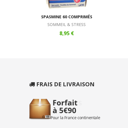
SPASMINE 60 COMPRIMÉS
SOMMEIL & STRESS
8,95 €
FRAIS DE LIVRAISON