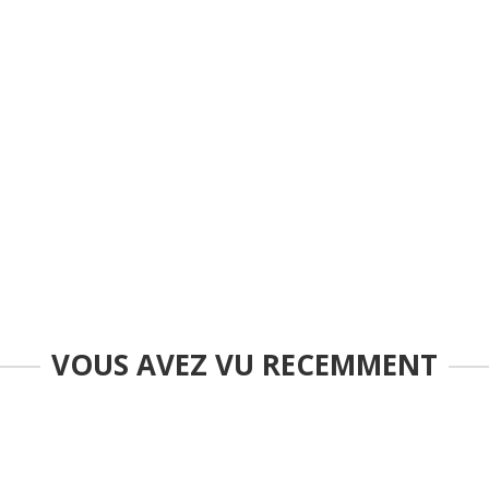
VOUS AVEZ VU RECEMMENT