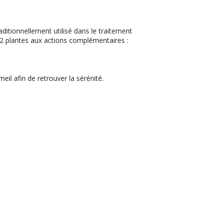
itionnellement utilisé dans le traitement
 plantes aux actions complémentaires :
eil afin de retrouver la sérénité.