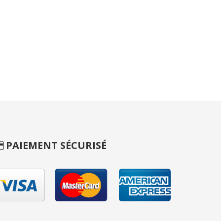
PAIEMENT SÉCURISÉ