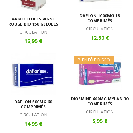
DAFLON 1000MG 18
ARKOGÉLULES VIGNE
COMPRIMÉS
ROUGE BIO 150 GÉLULES
CIRCULATION
CIRCULATION
12,50 €
16,95 €
BIENTÔT DISPO!
DIOSMINE 600MG MYLAN 30
DAFLON 500MG 60
COMPRIMÉS
COMPRIMÉS
CIRCULATION
CIRCULATION
5,95 €
14,95 €