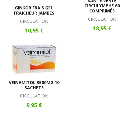
SANTÉ VERTE
CIRCULYMPHE 60
GINKOR FRAIS GEL
COMPRIMÉS
FRAICHEUR JAMBES
CIRCULATION
CIRCULATION
18,95 €
10,95 €
VEINAMITOL 3500MG 10
SACHETS
CIRCULATION
9,95 €