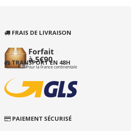
FRAIS DE LIVRAISON
TRANSPORT EN 48H
PAIEMENT SÉCURISÉ