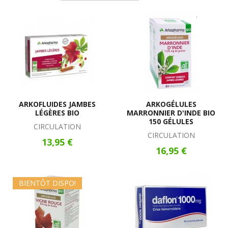
ARKOFLUIDES JAMBES
ARKOGÉLULES
LÉGÈRES BIO
MARRONNIER D'INDE BIO
150 GÉLULES
CIRCULATION
CIRCULATION
13,95 €
16,95 €
BIENTÔT DISPO!