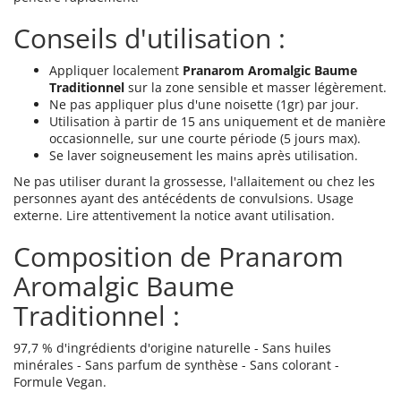
Conseils d'utilisation :
Appliquer localement
Pranarom Aromalgic Baume
Traditionnel
sur la zone sensible et masser légèrement.
Ne pas appliquer plus d'une noisette (1gr) par jour.
Utilisation à partir de 15 ans uniquement et de manière
occasionnelle, sur une courte période (5 jours max).
Se laver soigneusement les mains après utilisation.
Ne pas utiliser durant la grossesse, l'allaitement ou chez les
personnes ayant des antécédents de convulsions. Usage
externe. Lire attentivement la notice avant utilisation.
Composition de Pranarom
Aromalgic Baume
Traditionnel :
97,7 % d'ingrédients d'origine naturelle - Sans huiles
minérales - Sans parfum de synthèse - Sans colorant -
Formule Vegan.