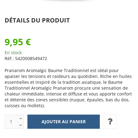
DÉTAILS DU PRODUIT
9,95 €
En stock
Réf.:
5420008549472
Pranarom Aromalgic Baume Traditionnel est idéal pour
apaiser les tensions et raideurs au quotidien. Riche en huiles
essentielles et inspiré de la tradition asiatique, le Baume
Traditionnel Aromalgic Pranarom procure une sensation de
chaleur immédiate, intense et diffuse et vous apporte confort
et détente des zones sensibles (nuque, épaules, bas du dos,
cuisses ou mollets).