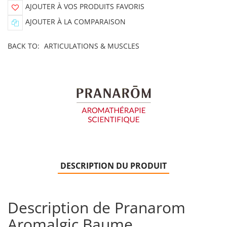
AJOUTER À VOS PRODUITS FAVORIS
AJOUTER À LA COMPARAISON
BACK TO:
ARTICULATIONS & MUSCLES
DESCRIPTION DU PRODUIT
Description de Pranarom
Aromalgic Baume