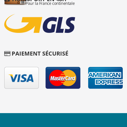
PAIEMENT SÉCURISÉ