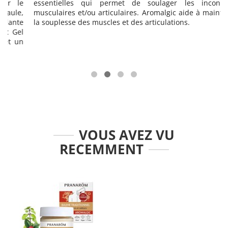
e
essentielles qui permet de soulager les inconforts
,
musculaires et/ou articulaires. Aromalgic aide à maintenir
e
la souplesse des muscles et des articulations.
l
n
VOUS AVEZ VU
RECEMMENT