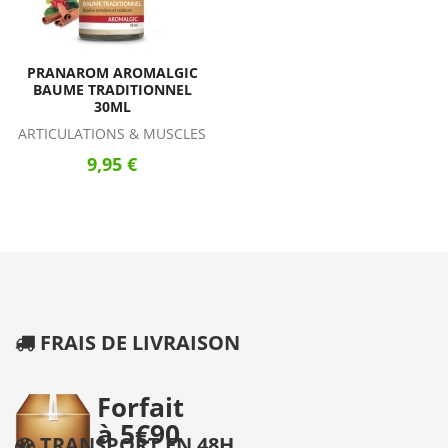
PRANAROM AROMALGIC
BAUME TRADITIONNEL
30ML
ARTICULATIONS & MUSCLES
9,95 €
FRAIS DE LIVRAISON
TRANSPORT EN 48H