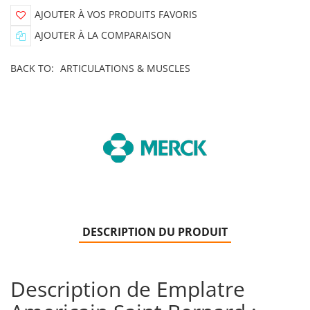
AJOUTER À VOS PRODUITS FAVORIS
AJOUTER À LA COMPARAISON
BACK TO:
ARTICULATIONS & MUSCLES
DESCRIPTION DU PRODUIT
Description de Emplatre