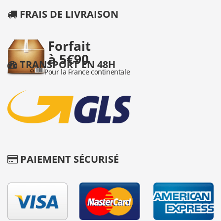
FRAIS DE LIVRAISON
TRANSPORT EN 48H
PAIEMENT SÉCURISÉ