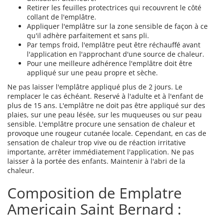
Retirer les feuilles protectrices qui recouvrent le côté
collant de l'emplâtre.
Appliquer l'emplâtre sur la zone sensible de façon à ce
qu'il adhère parfaitement et sans pli.
Par temps froid, l'emplâtre peut être réchauffé avant
l'application en l'approchant d'une source de chaleur.
Pour une meilleure adhérence l'emplâtre doit être
appliqué sur une peau propre et sèche.
Ne pas laisser l'emplâtre appliqué plus de 2 jours. Le
remplacer le cas échéant. Reservé à l'adulte et à l'enfant de
plus de 15 ans. L'emplâtre ne doit pas être appliqué sur des
plaies, sur une peau lésée, sur les muqueuses ou sur peau
sensible. L'emplâtre procure une sensation de chaleur et
provoque une rougeur cutanée locale. Cependant, en cas de
sensation de chaleur trop vive ou de réaction irritative
importante, arrêter immédiatement l'application. Ne pas
laisser à la portée des enfants. Maintenir à l'abri de la
chaleur.
Composition de Emplatre
Americain Saint Bernard :