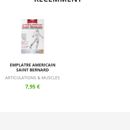
EMPLATRE AMERICAIN
SAINT BERNARD
ARTICULATIONS & MUSCLES
7,95 €