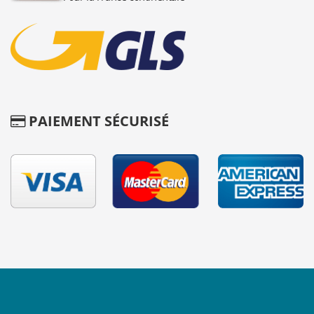
PAIEMENT SÉCURISÉ