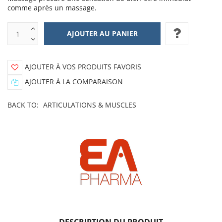
comme après un massage.
AJOUTER À VOS PRODUITS FAVORIS
AJOUTER À LA COMPARAISON
BACK TO:
ARTICULATIONS & MUSCLES