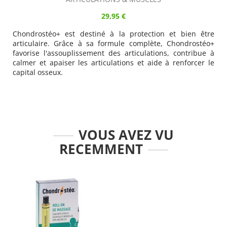
29,95 €
Chondrostéo+ est destiné à la protection et bien être
articulaire. Grâce à sa formule complète, Chondrostéo+
favorise l'assouplissement des articulations, contribue à
calmer et apaiser les articulations et aide à renforcer le
capital osseux.
VOUS AVEZ VU
RECEMMENT