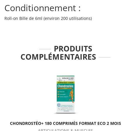
Conditionnement :
Roll-on Bille de 6ml (environ 200 utilisations)
PRODUITS
COMPLÉMENTAIRES
CHONDROSTÉO+ 180 COMPRIMÉS FORMAT ECO 2 MOIS
ARTICULATIONS & MUSCLES