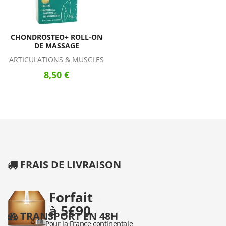
CHONDROSTEO+ ROLL-ON
DE MASSAGE
ARTICULATIONS & MUSCLES
8,50 €
FRAIS DE LIVRAISON
TRANSPORT EN 48H