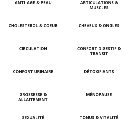
ANTI-AGE & PEAU
ARTICULATIONS &
MUSCLES
CHOLESTEROL & COEUR
CHEVEUX & ONGLES
CIRCULATION
CONFORT DIGESTIF &
TRANSIT
CONFORT URINAIRE
DÉTOXIFIANTS
GROSSESSE &
MÉNOPAUSE
ALLAITEMENT
SEXUALITÉ
TONUS & VITALITÉ