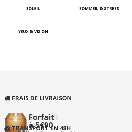
SOLEIL
SOMMEIL & STRESS
YEUX & VISION
FRAIS DE LIVRAISON
TRANSPORT EN 48H