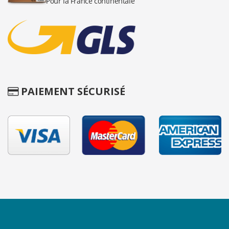
PAIEMENT SÉCURISÉ