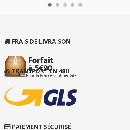
FRAIS DE LIVRAISON
TRANSPORT EN 48H
PAIEMENT SÉCURISÉ