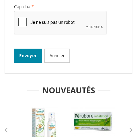
Captcha
*
Envoyer
Annuler
NOUVEAUTÉS