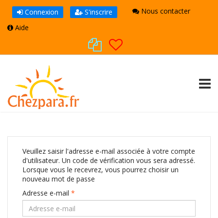
Nous contacter
Connexion
S'inscrire
Aide
TOGG
Veuillez saisir l'adresse e-mail associée à votre compte
d'utilisateur. Un code de vérification vous sera adressé.
Lorsque vous le recevrez, vous pourrez choisir un
nouveau mot de passe
Adresse e-mail
*